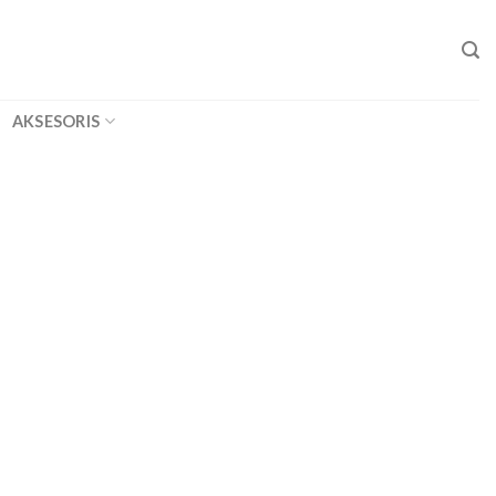
AKSESORIS