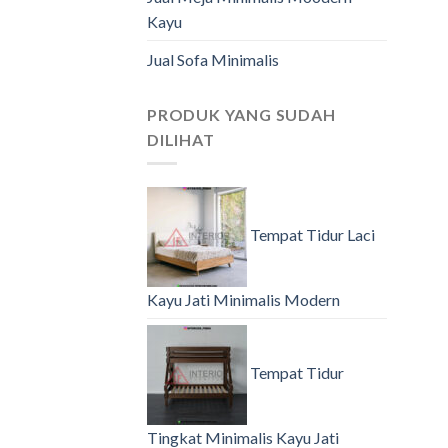
Kayu
Jual Sofa Minimalis
PRODUK YANG SUDAH
DILIHAT
Tempat Tidur Laci
Kayu Jati Minimalis Modern
Tempat Tidur
Tingkat Minimalis Kayu Jati