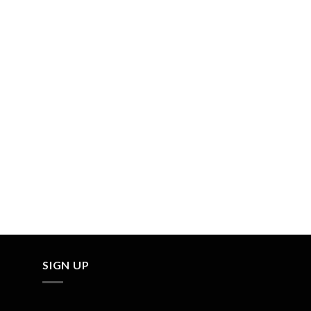
SIGN UP