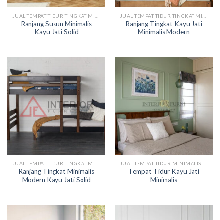
JUAL TEMPAT TIDUR TINGKAT MINIMALIS
JUAL TEMPAT TIDUR TINGKAT MINIMALIS
Ranjang Susun Minimalis
Ranjang Tingkat Kayu Jati
Kayu Jati Solid
Minimalis Modern
JUAL TEMPAT TIDUR TINGKAT MINIMALIS
JUAL TEMPAT TIDUR MINIMALIS KAYU
Ranjang Tingkat Minimalis
Tempat Tidur Kayu Jati
Modern Kayu Jati Solid
Minimalis