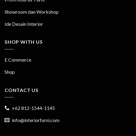
Showroom dan Workshop
Ide Desain Interior
SHOP WITH US
E Commerce
Shop
CONTACT US
+62 812-1544-1145
info@interiorfurni.com