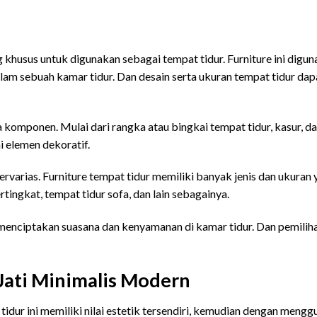
 khusus untuk digunakan sebagai tempat tidur. Furniture ini digun
am sebuah kamar tidur. Dan desain serta ukuran tempat tidur dapa
 komponen. Mulai dari rangka atau bingkai tempat tidur, kasur, d
i elemen dekoratif.
rvarias. Furniture tempat tidur memiliki banyak jenis dan ukuran y
rtingkat, tempat tidur sofa, dan lain sebagainya.
menciptakan suasana dan kenyamanan di kamar tidur. Dan pemilih
Jati Minimalis Modern
tidur ini memiliki nilai estetik tersendiri, kemudian dengan meng