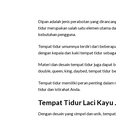
tempat tidur laci kayu
Dipan adalah jenis perabotan yang dirancang
tidur merupakan salah satu elemen utama dal
kebutuhan pengguna.
Tempat tidur umumnya terdiri dari beberapa
dengan kepala dan kaki tempat tidur sebaga
Materi dan desain tempat tidur juga dapat be
double, queen, king, daybed, tempat tidur be
Tempat tidur memiliki peran penting dalam 
tidur dan istirahat Anda.
Tempat Tidur Laci Kayu 
Dengan desain yang simpel dan unik, tempat 