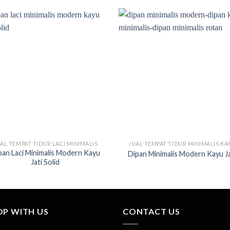
AL TEMPAT TIDUR LACI MINIMALIS
JUAL TEMPAT TIDUR MINIMALIS KA
pan Laci Minimalis Modern Kayu
Dipan Minimalis Modern Kayu Ja
Jati Solid
OP WITH US
CONTACT US