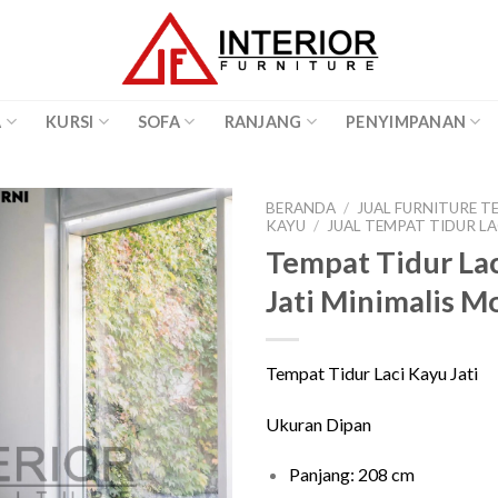
A
KURSI
SOFA
RANJANG
PENYIMPANAN
BERANDA
/
JUAL FURNITURE T
KAYU
/
JUAL TEMPAT TIDUR LA
Tempat Tidur La
Jati Minimalis M
Tempat Tidur Laci Kayu Jati
Ukuran Dipan
Panjang: 208 cm