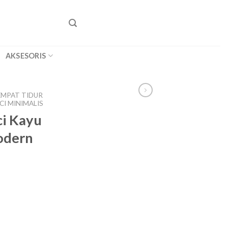
AKSESORIS
EMPAT TIDUR
CI MINIMALIS
ci Kayu
odern