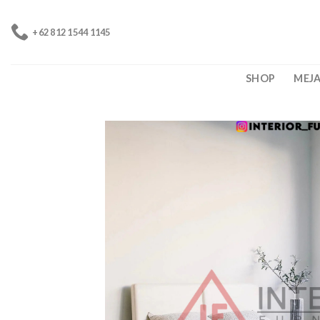
Skip
to
+62 812 1544 1145
content
SHOP
MEJ