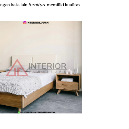
ngan kata lain
furniture
memiliki kualitas