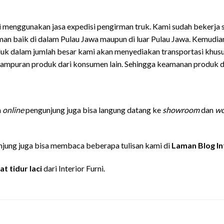
ni menggunakan jasa expedisi pengirman truk. Kami sudah bekerja 
iman baik di dalam Pulau Jawa maupun di luar Pulau Jawa. Kemudi
uk dalam jumlah besar kami akan menyediakan transportasi khu
ampuran produk dari konsumen lain. Sehingga keamanan produk da
n
online
pengunjung juga bisa langung datang ke
showroom
dan
wo
jung juga bisa membaca beberapa tulisan kami di
Laman Blog In
t tidur laci
dari Interior Furni.