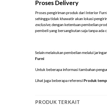
Proses Delivery
Proses pengiriman produk dari Interior Fur
sehingga tidak khawatir akan lokasi pengir
exclusive,
dengan ketentuan pembelian prod
pembeli yang bersangkutan saja tanpa ada c
Selain melakukan pembelian melalui jaringa
Furni
Untuk beberapa informasi tambahan pengun
Lihat juga beberapa referensi
Produk tempa
PRODUK TERKAIT