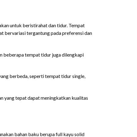
akan untuk beristirahat dan tidur. Tempat
t bervariasi tergantung pada preferensi dan
an beberapa tempat tidur juga dilengkapi
ang berbeda, seperti tempat tidur single,
an yang tepat dapat meningkatkan kualitas
gunakan bahan baku berupa full kayu solid