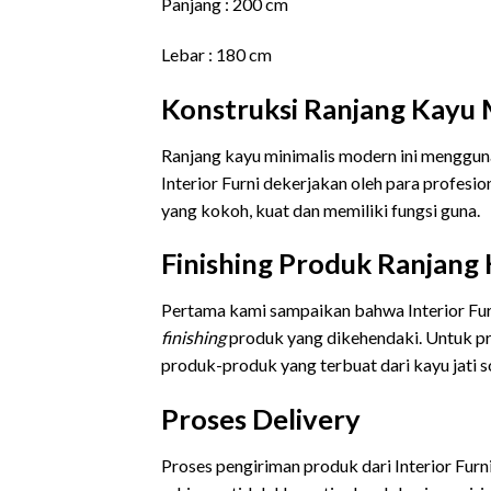
Panjang : 200 cm
Lebar : 180 cm
Konstruksi Ranjang Kayu 
Ranjang kayu minimalis modern ini mengguna
Interior Furni dekerjakan oleh para profesi
yang kokoh, kuat dan memiliki fungsi guna.
Finishing Produk Ranjang
Pertama kami sampaikan bahwa Interior Fu
finishing
produk yang dikehendaki. Untuk p
produk-produk yang terbuat dari kayu jati so
Proses Delivery
Proses pengiriman produk dari Interior Fur