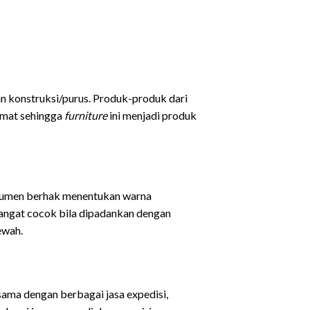
n konstruksi/purus. Produk-produk dari
ermat sehingga
furniture
ini menjadi produk
sumen berhak menentukan warna
angat cocok bila dipadankan dengan
ewah.
sama dengan berbagai jasa expedisi,