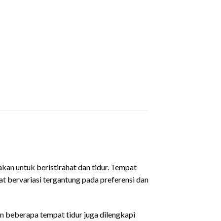
akan untuk beristirahat dan tidur. Tempat
t bervariasi tergantung pada preferensi dan
an beberapa tempat tidur juga dilengkapi