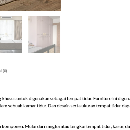
 (0)
 khusus untuk digunakan sebagai tempat tidur. Furniture ini digun
am sebuah kamar tidur. Dan desain serta ukuran tempat tidur dapa
 komponen. Mulai dari rangka atau bingkai tempat tidur, kasur, d