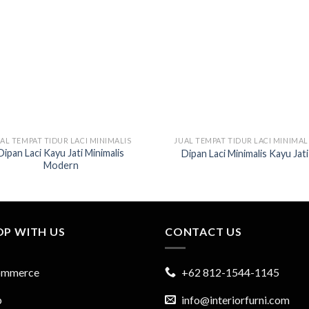
AL TEMPAT TIDUR LACI MINIMALIS
JUAL TEMPAT TIDUR LACI MINIMAL
Dipan Laci Kayu Jati Minimalis
Dipan Laci Minimalis Kayu Jati
Modern
OP WITH US
CONTACT US
ommerce
+62 812-1544-1145
p
info@interiorfurni.com