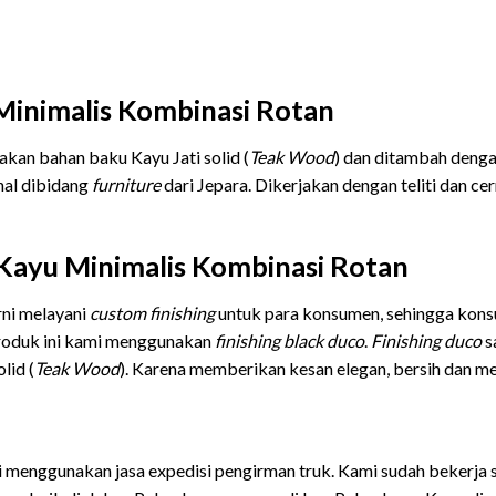
Minimalis Kombinasi Rotan
kan bahan baku Kayu Jati solid (
Teak Wood
) dan ditambah denga
onal dibidang
furniture
dari Jepara. Dikerjakan dengan teliti dan c
 Kayu Minimalis Kombinasi Rotan
rni melayani
custom finishing
untuk para konsumen, sehingga kon
roduk ini kami menggunakan
finishing
black duco
.
Finishing
duco
s
lid (
Teak Wood
). Karena memberikan kesan elegan, bersih dan m
ni menggunakan jasa expedisi pengirman truk. Kami sudah bekerja 