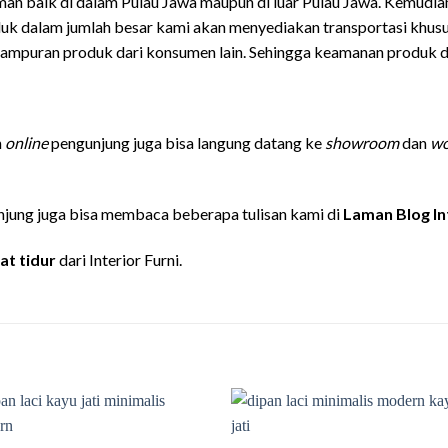
iman baik di dalam Pulau Jawa maupun di luar Pulau Jawa. Kemudi
uk dalam jumlah besar kami akan menyediakan transportasi khu
ampuran produk dari konsumen lain. Sehingga keamanan produk da
n
online
pengunjung juga bisa langung datang ke
showroom
dan
wo
jung juga bisa membaca beberapa tulisan kami di
Laman Blog In
t tidur
dari Interior Furni.