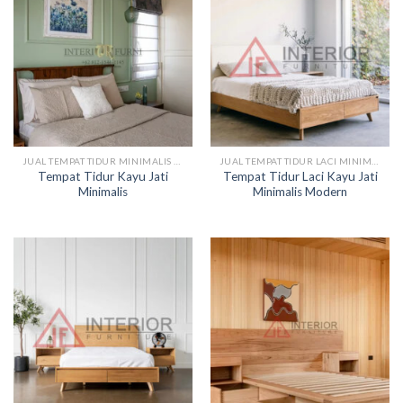
JUAL TEMPAT TIDUR MINIMALIS KAYU
JUAL TEMPAT TIDUR LACI MINIMALIS
Tempat Tidur Kayu Jati
Tempat Tidur Laci Kayu Jati
Minimalis
Minimalis Modern