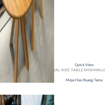
Quick View
JUAL SIDE TABLE MINIMALI
Meja Hias Ruang Tamu