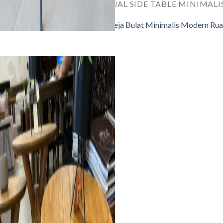
JUAL SIDE TABLE MINIMALI
Meja Bulat Minimalis Modern Ru