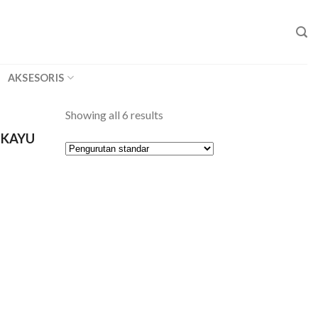
AKSESORIS
Showing all 6 results
 KAYU