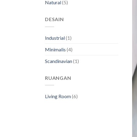
Natural
(5)
DESAIN
Industrial
(1)
Minimalis
(4)
Scandinavian
(1)
RUANGAN
Living Room
(6)