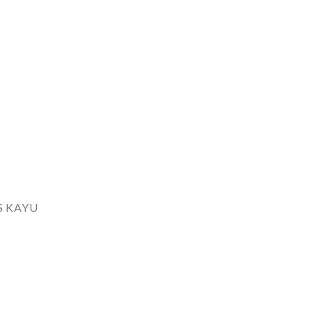
S KAYU