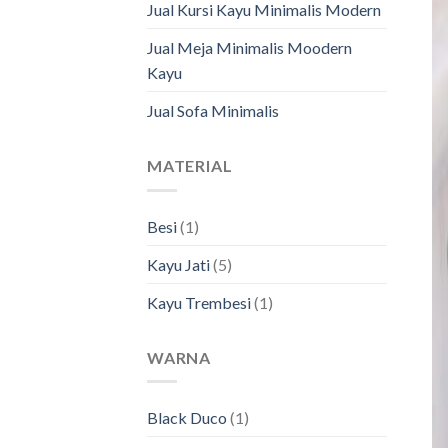
Jual Kursi Kayu Minimalis Modern
Jual Meja Minimalis Moodern
Kayu
Jual Sofa Minimalis
MATERIAL
Besi
(1)
Kayu Jati
(5)
Kayu Trembesi
(1)
WARNA
Black Duco
(1)