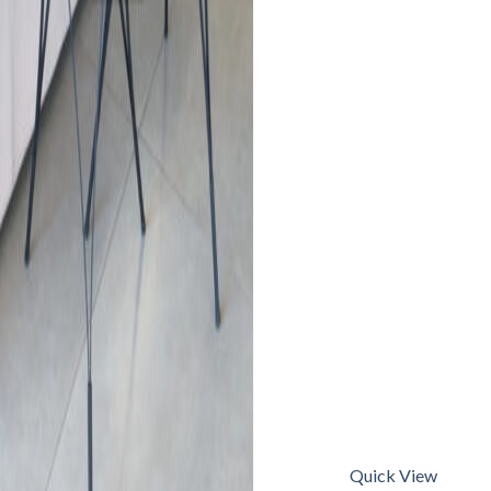
Quick View