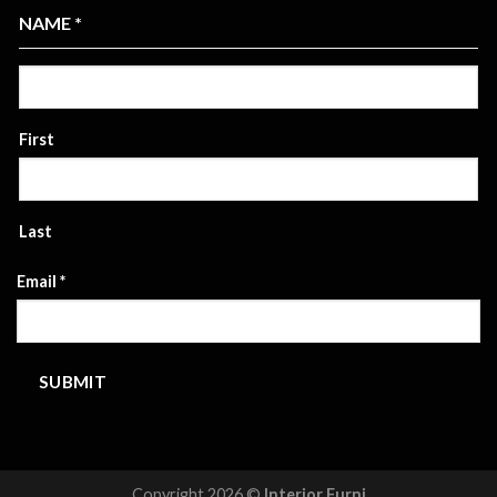
NAME
*
First
Last
Email
*
SUBMIT
Copyright 2026 ©
Interior Furni