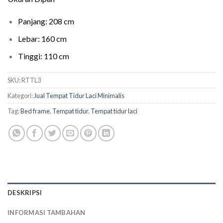
Panjang: 208 cm
Lebar: 160 cm
Tinggi: 110 cm
SKU:
RTTL3
Kategori:
Jual Tempat Tidur Laci Minimalis
Tag:
Bed frame
,
Tempat tidur
,
Tempat tidur laci
DESKRIPSI
INFORMASI TAMBAHAN