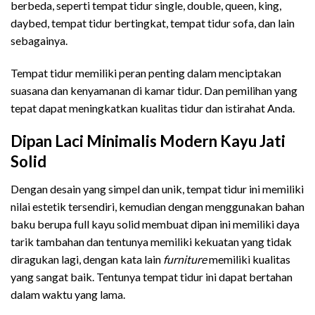
berbeda, seperti tempat tidur single, double, queen, king,
daybed, tempat tidur bertingkat, tempat tidur sofa, dan lain
sebagainya.
Tempat tidur memiliki peran penting dalam menciptakan
suasana dan kenyamanan di kamar tidur. Dan pemilihan yang
tepat dapat meningkatkan kualitas tidur dan istirahat Anda.
Dipan Laci Minimalis Modern Kayu Jati
Solid
Dengan desain yang simpel dan unik, tempat tidur ini memiliki
nilai estetik tersendiri, kemudian dengan menggunakan bahan
baku berupa full kayu solid membuat dipan ini memiliki daya
tarik tambahan dan tentunya memiliki kekuatan yang tidak
diragukan lagi, dengan kata lain
furniture
memiliki kualitas
yang sangat baik. Tentunya tempat tidur ini dapat bertahan
dalam waktu yang lama.