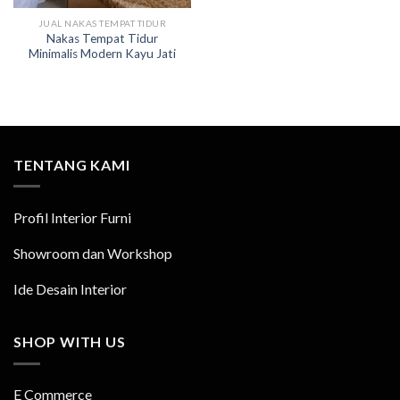
JUAL NAKAS TEMPAT TIDUR
Nakas Tempat Tidur
Minimalis Modern Kayu Jati
TENTANG KAMI
Profil Interior Furni
Showroom dan Workshop
Ide Desain Interior
SHOP WITH US
E Commerce