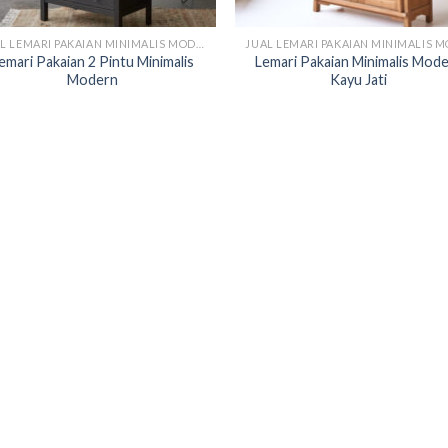
JUAL LEMARI PAKAIAN MINIMALIS MODERN
emari Pakaian 2 Pintu Minimalis
Lemari Pakaian Minimalis Mod
Modern
Kayu Jati