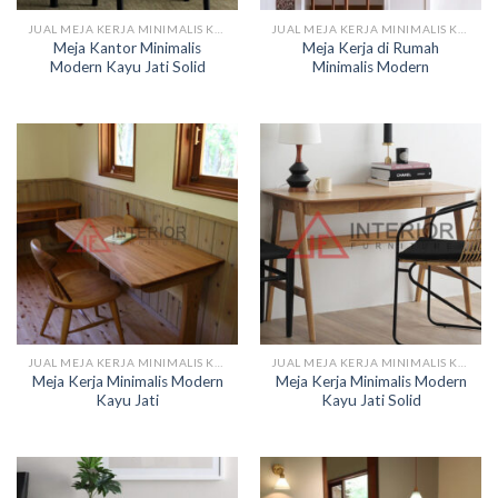
JUAL MEJA KERJA MINIMALIS KAYU
JUAL MEJA KERJA MINIMALIS KAYU
Meja Kantor Minimalis
Meja Kerja di Rumah
Modern Kayu Jati Solid
Minimalis Modern
JUAL MEJA KERJA MINIMALIS KAYU
JUAL MEJA KERJA MINIMALIS KAYU
Meja Kerja Minimalis Modern
Meja Kerja Minimalis Modern
Kayu Jati
Kayu Jati Solid