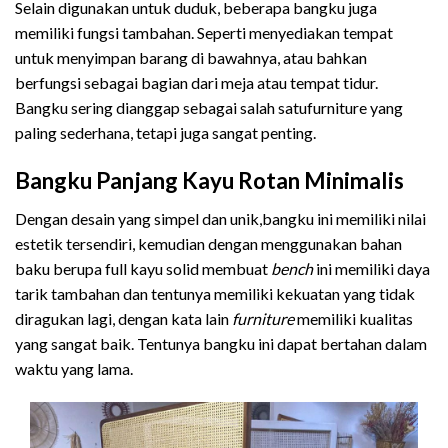
Selain digunakan untuk duduk, beberapa bangku juga
memiliki fungsi tambahan. Seperti menyediakan tempat
untuk menyimpan barang di bawahnya, atau bahkan
berfungsi sebagai bagian dari meja atau tempat tidur.
Bangku sering dianggap sebagai salah satufurniture yang
paling sederhana, tetapi juga sangat penting.
Bangku Panjang Kayu Rotan Minimalis
Dengan desain yang simpel dan unik,bangku ini memiliki nilai
estetik tersendiri, kemudian dengan menggunakan bahan
baku berupa full kayu solid membuat
bench
ini memiliki daya
tarik tambahan dan tentunya memiliki kekuatan yang tidak
diragukan lagi, dengan kata lain
furniture
memiliki kualitas
yang sangat baik. Tentunya bangku ini dapat bertahan dalam
waktu yang lama.