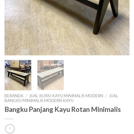
BERANDA
/
JUAL KURSI KAYU MINIMALIS MODERN
/
JUAL
BANGKU MINIMALIS MODERN KAYU
Bangku Panjang Kayu Rotan Minimalis