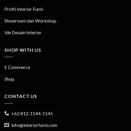
Profil Interior Furni
Showroom dan Workshop
Ide Desain Interior
SHOP WITH US
E Commerce
Shop
CONTACT US
+62 812-1544-1145
info@interiorfurni.com