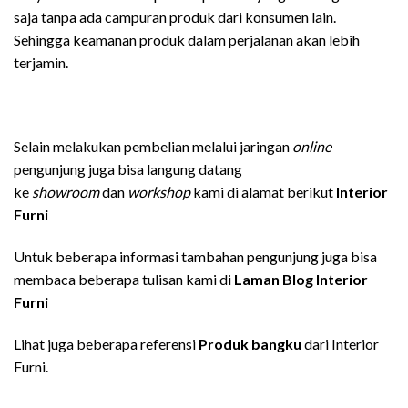
saja tanpa ada campuran produk dari konsumen lain.
Sehingga keamanan produk dalam perjalanan akan lebih
terjamin.
Selain melakukan pembelian melalui jaringan
online
pengunjung juga bisa langung datang
ke
showroom
dan
workshop
kami di alamat berikut
Interior
Furni
Untuk beberapa informasi tambahan pengunjung juga bisa
membaca beberapa tulisan kami di
Laman Blog Interior
Furni
Lihat juga beberapa referensi
Produk bangku
dari Interior
Furni.