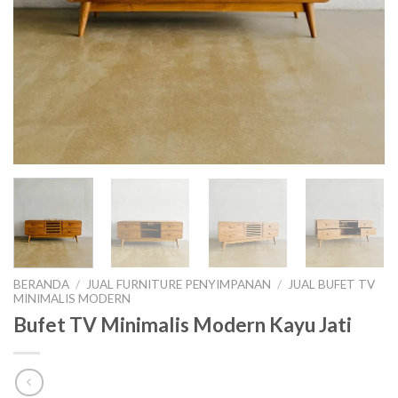
BERANDA
/
JUAL FURNITURE PENYIMPANAN
/
JUAL BUFET TV
MINIMALIS MODERN
Bufet TV Minimalis Modern Kayu Jati