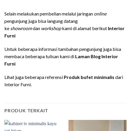
Selain melakukan pembelian melalui jaringan
online
pengunjung juga bisa langung datang
ke
showroom
dan
workshop
kami di alamat berikut
Interior
Furni
Untuk beberapa informasi tambahan pengunjung juga bisa
membaca beberapa tulisan kami di
Laman Blog Interior
Furni
Lihat juga beberapa referensi
Produk bufet minimalis
dari
Interior Furni.
PRODUK TERKAIT