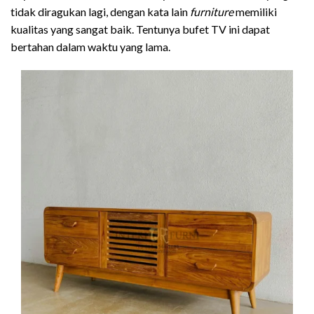
tidak diragukan lagi, dengan kata lain
furniture
memiliki
kualitas yang sangat baik. Tentunya bufet TV ini dapat
bertahan dalam waktu yang lama.