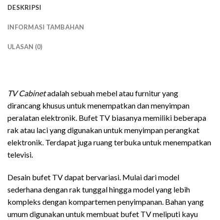
DESKRIPSI
INFORMASI TAMBAHAN
ULASAN (0)
bufet tv minimalis modern
TV Cabinet
adalah sebuah mebel atau furnitur yang
dirancang khusus untuk menempatkan dan menyimpan
peralatan elektronik. Bufet TV biasanya memiliki beberapa
rak atau laci yang digunakan untuk menyimpan perangkat
elektronik. Terdapat juga ruang terbuka untuk menempatkan
televisi.
Desain bufet TV dapat bervariasi. Mulai dari model
sederhana dengan rak tunggal hingga model yang lebih
kompleks dengan kompartemen penyimpanan. Bahan yang
umum digunakan untuk membuat bufet TV meliputi kayu