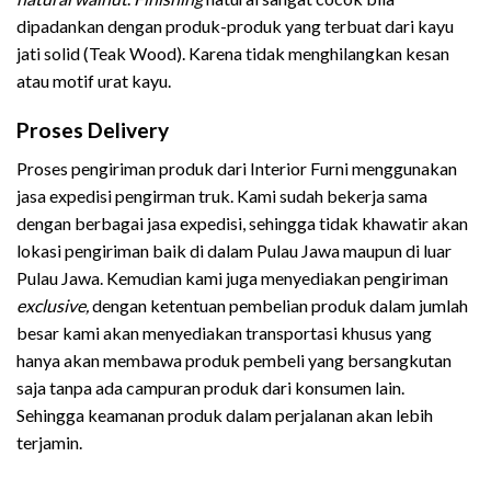
dipadankan dengan produk-produk yang terbuat dari kayu
jati solid (Teak Wood). Karena tidak menghilangkan kesan
atau motif urat kayu.
Proses Delivery
Proses pengiriman produk dari Interior Furni menggunakan
jasa expedisi pengirman truk. Kami sudah bekerja sama
dengan berbagai jasa expedisi, sehingga tidak khawatir akan
lokasi pengiriman baik di dalam Pulau Jawa maupun di luar
Pulau Jawa. Kemudian kami juga menyediakan pengiriman
exclusive,
dengan ketentuan pembelian produk dalam jumlah
besar kami akan menyediakan transportasi khusus yang
hanya akan membawa produk pembeli yang bersangkutan
saja tanpa ada campuran produk dari konsumen lain.
Sehingga keamanan produk dalam perjalanan akan lebih
terjamin.