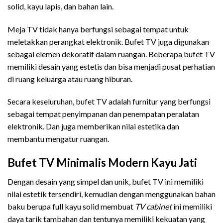
solid, kayu lapis, dan bahan lain.
Meja TV tidak hanya berfungsi sebagai tempat untuk
meletakkan perangkat elektronik. Bufet TV juga digunakan
sebagai elemen dekoratif dalam ruangan. Beberapa bufet TV
memiliki desain yang estetis dan bisa menjadi pusat perhatian
di ruang keluarga atau ruang hiburan.
Secara keseluruhan, bufet TV adalah furnitur yang berfungsi
sebagai tempat penyimpanan dan penempatan peralatan
elektronik. Dan juga memberikan nilai estetika dan
membantu mengatur ruangan.
Bufet TV Minimalis Modern Kayu Jati
Dengan desain yang simpel dan unik, bufet TV ini memiliki
nilai estetik tersendiri, kemudian dengan menggunakan bahan
baku berupa full kayu solid membuat
TV cabinet
ini memiliki
daya tarik tambahan dan tentunya memiliki kekuatan yang