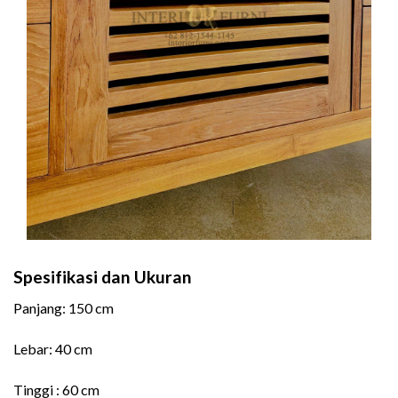
Spesifikasi dan Ukuran
Panjang: 150 cm
Lebar: 40 cm
Tinggi : 60 cm