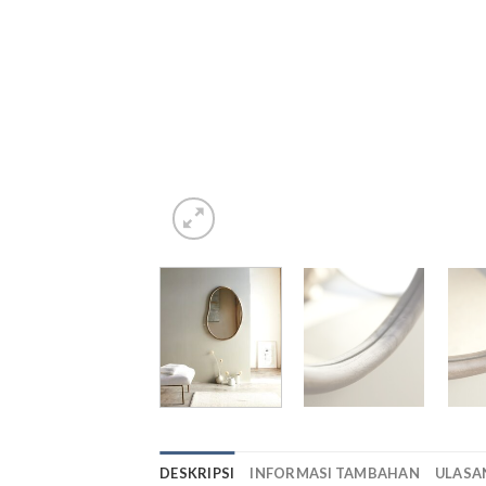
DESKRIPSI
INFORMASI TAMBAHAN
ULASAN