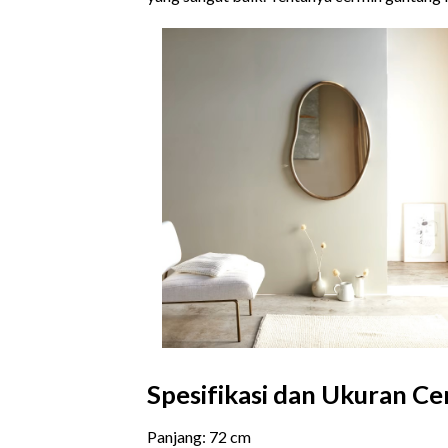
Spesifikasi dan Ukuran C
Panjang: 72 cm