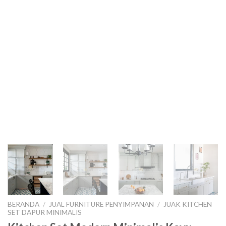
BERANDA
/
JUAL FURNITURE PENYIMPANAN
/
JUAK KITCHEN
SET DAPUR MINIMALIS