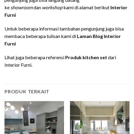
ke
showroom
dan
workshop
kami di alamat berikut
Interior
Furni
Untuk beberapa informasi tambahan pengunjung juga bisa
membaca beberapa tulisan kami di
Laman Blog Interior
Furni
Lihat juga beberapa referensi
Produk kitchen set
dari
Interior Furni.
PRODUK TERKAIT