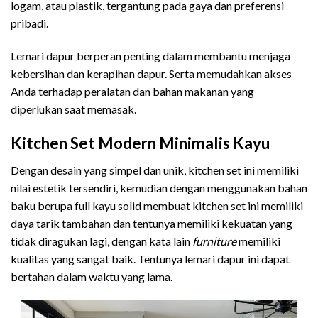
logam, atau plastik, tergantung pada gaya dan preferensi
pribadi.
Lemari dapur berperan penting dalam membantu menjaga
kebersihan dan kerapihan dapur. Serta memudahkan akses
Anda terhadap peralatan dan bahan makanan yang
diperlukan saat memasak.
Kitchen Set Modern Minimalis Kayu
Dengan desain yang simpel dan unik, kitchen set ini memiliki
nilai estetik tersendiri, kemudian dengan menggunakan bahan
baku berupa full kayu solid membuat kitchen set ini memiliki
daya tarik tambahan dan tentunya memiliki kekuatan yang
tidak diragukan lagi, dengan kata lain
furniture
memiliki
kualitas yang sangat baik. Tentunya lemari dapur ini dapat
bertahan dalam waktu yang lama.