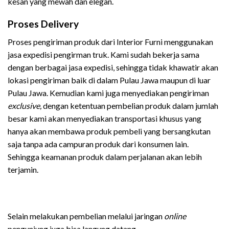
kesan yang mewah dan elegan.
Proses Delivery
Proses pengiriman produk dari Interior Furni menggunakan
jasa expedisi pengirman truk. Kami sudah bekerja sama
dengan berbagai jasa expedisi, sehingga tidak khawatir akan
lokasi pengiriman baik di dalam Pulau Jawa maupun di luar
Pulau Jawa. Kemudian kami juga menyediakan pengiriman
exclusive,
dengan ketentuan pembelian produk dalam jumlah
besar kami akan menyediakan transportasi khusus yang
hanya akan membawa produk pembeli yang bersangkutan
saja tanpa ada campuran produk dari konsumen lain.
Sehingga keamanan produk dalam perjalanan akan lebih
terjamin.
Selain melakukan pembelian melalui jaringan
online
pengunjung juga bisa langung datang