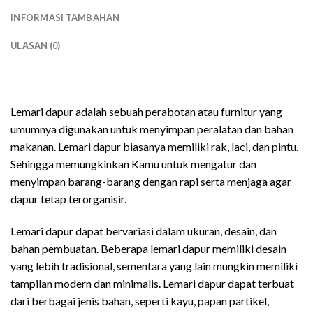
INFORMASI TAMBAHAN
ULASAN (0)
kitchen set modern
Lemari dapur adalah sebuah perabotan atau furnitur yang
umumnya digunakan untuk menyimpan peralatan dan bahan
makanan. Lemari dapur biasanya memiliki rak, laci, dan pintu.
Sehingga memungkinkan Kamu untuk mengatur dan
menyimpan barang-barang dengan rapi serta menjaga agar
dapur tetap terorganisir.
Lemari dapur dapat bervariasi dalam ukuran, desain, dan
bahan pembuatan. Beberapa lemari dapur memiliki desain
yang lebih tradisional, sementara yang lain mungkin memiliki
tampilan modern dan minimalis. Lemari dapur dapat terbuat
dari berbagai jenis bahan, seperti kayu, papan partikel,