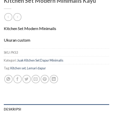
Kitchen Set Modern Minimalis Kayu
Kitchen Set Modern Minimalis
Ukuran custom
SKU:
PKS3
Kategori:
Juak Kitchen Set Dapur Minimalis
Tag:
Kitchen set
,
Lemari dapur
DESKRIPSI