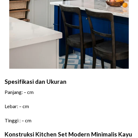
Spesifikasi dan Ukuran
Panjang: – cm
Lebar: – cm
Tinggi : – cm
Konstruksi Kitchen Set Modern Minimalis Kayu