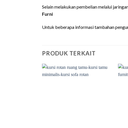
Selain melakukan pembelian melalui jaringa
Furni
Untuk beberapa informasi tambahan pengun
PRODUK TERKAIT