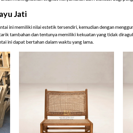
ayu Jati
ntai ini memiliki nilai estetik tersendiri, kemudian dengan mengg
 tarik tambahan dan tentunya memiliki kekuatan yang tidak diraguk
antai ini dapat bertahan dalam waktu yang lama.