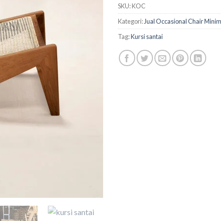
SKU:
KOC
Kategori:
Jual Occasional Chair Minim
Tag:
Kursi santai