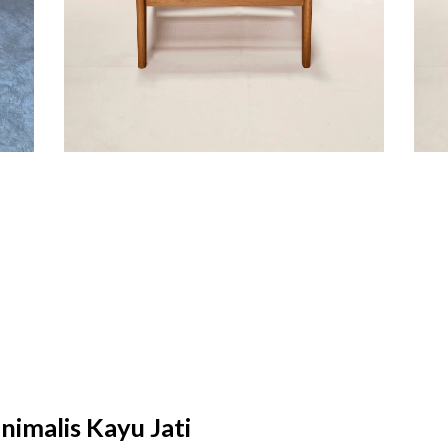
nimalis Kayu Jati