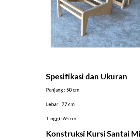
Spesifikasi dan Ukuran
Panjang : 58 cm
Lebar : 77 cm
Tinggi : 65 cm
Konstruksi Kursi Santai Mi