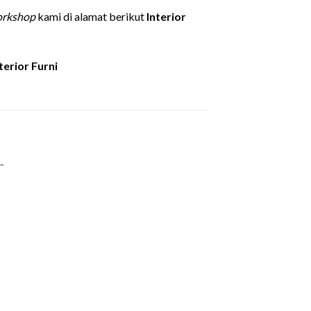
rkshop
kami di alamat berikut
Interior
terior Furni