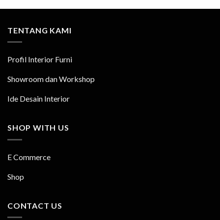
TENTANG KAMI
Profil Interior Furni
Showroom dan Workshop
Ide Desain Interior
SHOP WITH US
E Commerce
Shop
CONTACT US