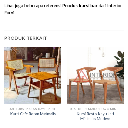
Lihat juga beberapa referensi
Produk kursi bar
dari Interior
Furni.
PRODUK TERKAIT
JUAL KURSI MAKAN KAYU MINIMALIS MODERN
JUAL KURSI MAKAN KAYU MINIMALIS MODERN
Kursi Resto Kayu Jati
Kursi Cafe Rotan Minimalis
Minimalis Modern