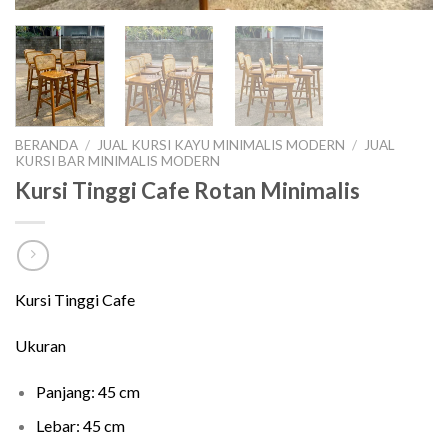
BERANDA
/
JUAL KURSI KAYU MINIMALIS MODERN
/
JUAL
KURSI BAR MINIMALIS MODERN
Kursi Tinggi Cafe Rotan Minimalis
Kursi Tinggi Cafe
Ukuran
Panjang: 45 cm
Lebar: 45 cm