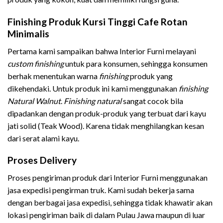
Finishing Produk Kursi Tinggi Cafe Rotan
Minimalis
Pertama kami sampaikan bahwa Interior Furni melayani
custom finishing
untuk para konsumen, sehingga konsumen
berhak menentukan warna
finishing
produk yang
dikehendaki. Untuk produk ini kami menggunakan
finishing
Natural Walnut
.
Finishing
natural
sangat cocok bila
dipadankan dengan produk-produk yang terbuat dari kayu
jati solid (Teak Wood). Karena tidak menghilangkan kesan
dari serat alami kayu.
Proses Delivery
Proses pengiriman produk dari Interior Furni menggunakan
jasa expedisi pengirman truk. Kami sudah bekerja sama
dengan berbagai jasa expedisi, sehingga tidak khawatir akan
lokasi pengiriman baik di dalam Pulau Jawa maupun di luar