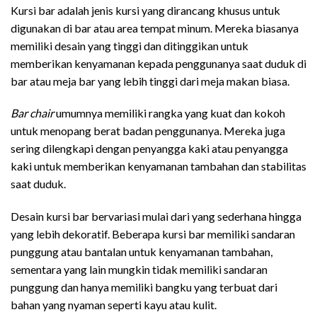
Kursi bar adalah jenis kursi yang dirancang khusus untuk
digunakan di bar atau area tempat minum. Mereka biasanya
memiliki desain yang tinggi dan ditinggikan untuk
memberikan kenyamanan kepada penggunanya saat duduk di
bar atau meja bar yang lebih tinggi dari meja makan biasa.
Bar chair
umumnya memiliki rangka yang kuat dan kokoh
untuk menopang berat badan penggunanya. Mereka juga
sering dilengkapi dengan penyangga kaki atau penyangga
kaki untuk memberikan kenyamanan tambahan dan stabilitas
saat duduk.
Desain kursi bar bervariasi mulai dari yang sederhana hingga
yang lebih dekoratif. Beberapa kursi bar memiliki sandaran
punggung atau bantalan untuk kenyamanan tambahan,
sementara yang lain mungkin tidak memiliki sandaran
punggung dan hanya memiliki bangku yang terbuat dari
bahan yang nyaman seperti kayu atau kulit.