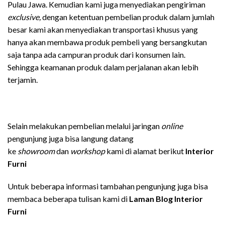
Pulau Jawa. Kemudian kami juga menyediakan pengiriman
exclusive,
dengan ketentuan pembelian produk dalam jumlah
besar kami akan menyediakan transportasi khusus yang
hanya akan membawa produk pembeli yang bersangkutan
saja tanpa ada campuran produk dari konsumen lain.
Sehingga keamanan produk dalam perjalanan akan lebih
terjamin.
Selain melakukan pembelian melalui jaringan
online
pengunjung juga bisa langung datang
ke
showroom
dan
workshop
kami di alamat berikut
Interior
Furni
Untuk beberapa informasi tambahan pengunjung juga bisa
membaca beberapa tulisan kami di
Laman Blog Interior
Furni