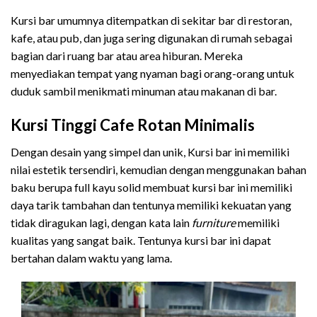
Kursi bar umumnya ditempatkan di sekitar bar di restoran,
kafe, atau pub, dan juga sering digunakan di rumah sebagai
bagian dari ruang bar atau area hiburan. Mereka
menyediakan tempat yang nyaman bagi orang-orang untuk
duduk sambil menikmati minuman atau makanan di bar.
Kursi Tinggi Cafe Rotan Minimalis
Dengan desain yang simpel dan unik, Kursi bar ini memiliki
nilai estetik tersendiri, kemudian dengan menggunakan bahan
baku berupa full kayu solid membuat kursi bar ini memiliki
daya tarik tambahan dan tentunya memiliki kekuatan yang
tidak diragukan lagi, dengan kata lain
furniture
memiliki
kualitas yang sangat baik. Tentunya kursi bar ini dapat
bertahan dalam waktu yang lama.