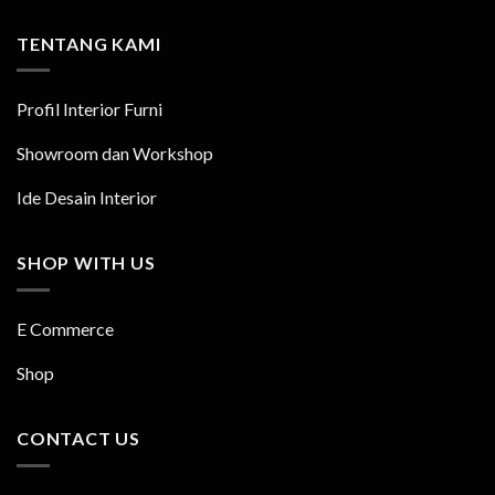
TENTANG KAMI
Profil Interior Furni
Showroom dan Workshop
Ide Desain Interior
SHOP WITH US
E Commerce
Shop
CONTACT US