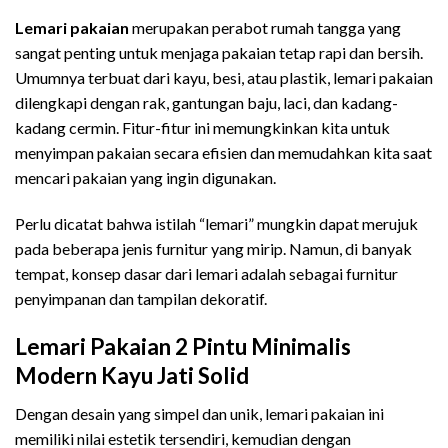
Lemari pakaian
merupakan perabot rumah tangga yang
sangat penting untuk menjaga pakaian tetap rapi dan bersih.
Umumnya terbuat dari kayu, besi, atau plastik, lemari pakaian
dilengkapi dengan rak, gantungan baju, laci, dan kadang-
kadang cermin. Fitur-fitur ini memungkinkan kita untuk
menyimpan pakaian secara efisien dan memudahkan kita saat
mencari pakaian yang ingin digunakan.
Perlu dicatat bahwa istilah “lemari” mungkin dapat merujuk
pada beberapa jenis furnitur yang mirip. Namun, di banyak
tempat, konsep dasar dari lemari adalah sebagai furnitur
penyimpanan dan tampilan dekoratif.
Lemari Pakaian 2 Pintu Minimalis
Modern Kayu Jati Solid
Dengan desain yang simpel dan unik, lemari pakaian ini
memiliki nilai estetik tersendiri, kemudian dengan