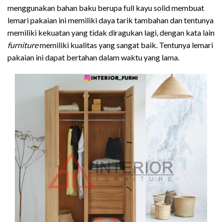
menggunakan bahan baku berupa full kayu solid membuat
lemari pakaian ini memiliki daya tarik tambahan dan tentunya
memiliki kekuatan yang tidak diragukan lagi, dengan kata lain
furniture
memiliki kualitas yang sangat baik. Tentunya lemari
pakaian ini dapat bertahan dalam waktu yang lama.