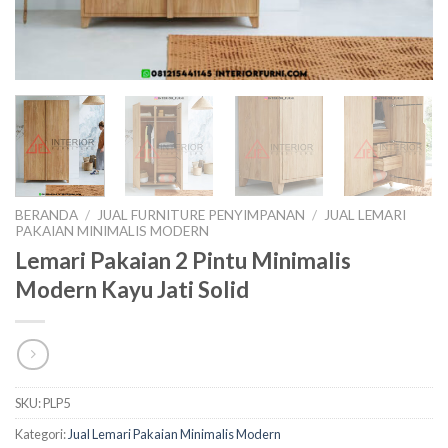
BERANDA
/
JUAL FURNITURE PENYIMPANAN
/
JUAL LEMARI
PAKAIAN MINIMALIS MODERN
Lemari Pakaian 2 Pintu Minimalis
Modern Kayu Jati Solid
SKU:
PLP5
Kategori:
Jual Lemari Pakaian Minimalis Modern