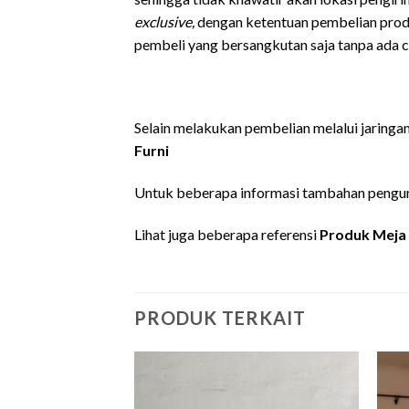
exclusive,
dengan ketentuan pembelian prod
pembeli yang bersangkutan saja tanpa ada c
Selain melakukan pembelian melalui jaringa
Furni
Untuk beberapa informasi tambahan pengun
Lihat juga beberapa referensi
Produk Meja
PRODUK TERKAIT