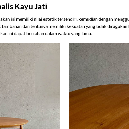
lis Kayu Jati
kan ini memiliki nilai estetik tersendiri, kemudian dengan mengg
 tambahan dan tentunya memiliki kekuatan yang tidak diragukan l
akan ini dapat bertahan dalam waktu yang lama.