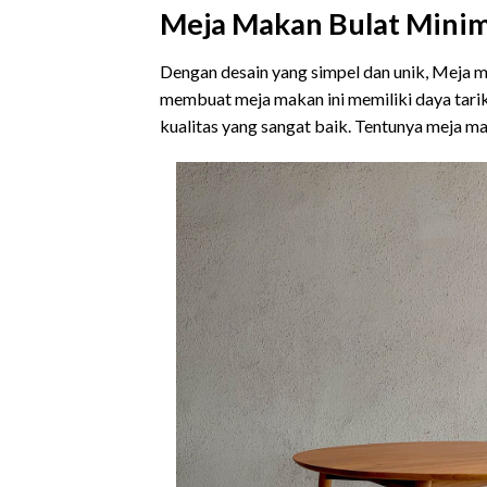
Meja Makan Bulat Minima
Dengan desain yang simpel dan unik, Meja ma
membuat meja makan ini memiliki daya tarik
kualitas yang sangat baik. Tentunya meja m