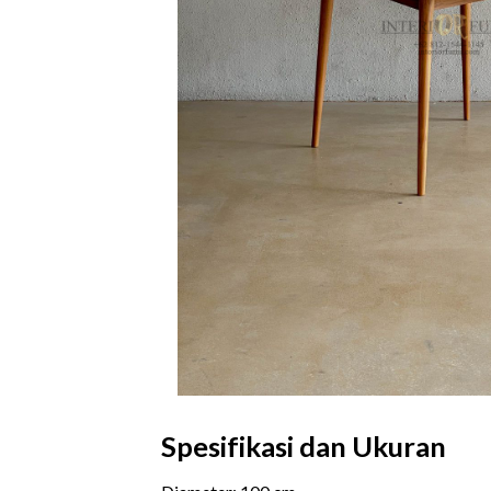
Spesifikasi dan Ukuran