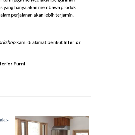
sus yang hanya akan membawa produk
lam perjalanan akan lebih terjamin.
rkshop
kami di alamat berikut
Interior
terior Furni