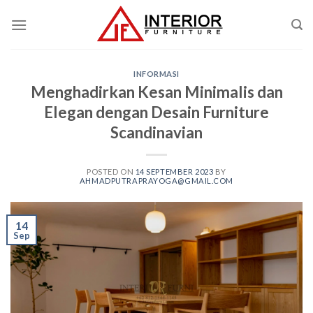
Skip
to
content
INFORMASI
Menghadirkan Kesan Minimalis dan
Elegan dengan Desain Furniture
Scandinavian
POSTED ON
14 SEPTEMBER 2023
BY
AHMADPUTRAPRAYOGA@GMAIL.COM
14
Sep