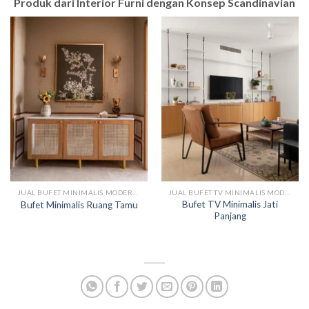
Produk dari Interior Furni dengan Konsep Scandinavian
JUAL BUFET MINIMALIS MODERN KAYU
JUAL BUFET TV MINIMALIS MODERN
Bufet TV Minimalis Jati
Bufet Minimalis Ruang Tamu
Panjang