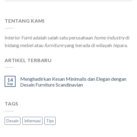
TENTANG KAMI
Interior Furni adalah salah satu perusahaan
home industry
di
bidang mebel atau
furniture
yang berada di wilayah Jepara.
ARTIKEL TERBARU
Menghadirkan Kesan Minimalis dan Elegan dengan
14
Sep
Desain Furniture Scandinavian
TAGS
Desain
Informasi
Tips