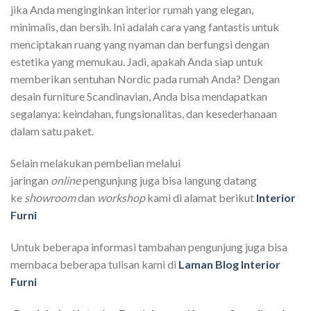
jika Anda menginginkan interior rumah yang elegan,
minimalis, dan bersih. Ini adalah cara yang fantastis untuk
menciptakan ruang yang nyaman dan berfungsi dengan
estetika yang memukau. Jadi, apakah Anda siap untuk
memberikan sentuhan Nordic pada rumah Anda? Dengan
desain furniture Scandinavian, Anda bisa mendapatkan
segalanya: keindahan, fungsionalitas, dan kesederhanaan
dalam satu paket.
Selain melakukan pembelian melalui
jaringan
online
pengunjung juga bisa langung datang
ke
showroom
dan
workshop
kami di alamat berikut
Interior
Furni
Untuk beberapa informasi tambahan pengunjung juga bisa
membaca beberapa tulisan kami di
Laman Blog Interior
Furni