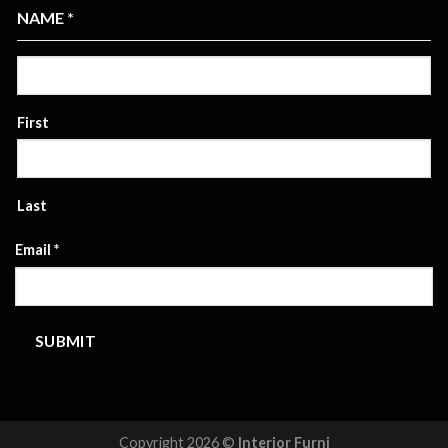
NAME
*
First
Last
Email
*
SUBMIT
Copyright 2026 ©
Interior Furni