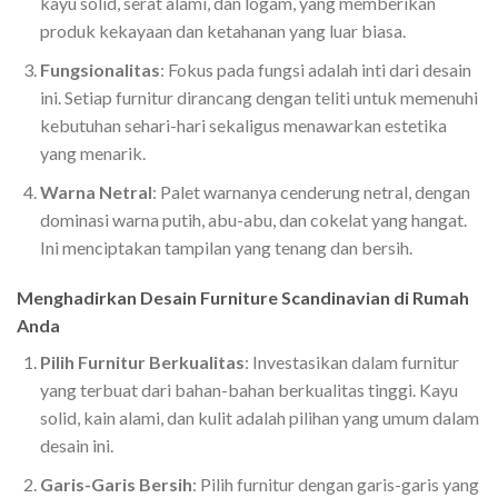
kayu solid, serat alami, dan logam, yang memberikan
produk kekayaan dan ketahanan yang luar biasa.
Fungsionalitas
: Fokus pada fungsi adalah inti dari desain
ini. Setiap furnitur dirancang dengan teliti untuk memenuhi
kebutuhan sehari-hari sekaligus menawarkan estetika
yang menarik.
Warna Netral
: Palet warnanya cenderung netral, dengan
dominasi warna putih, abu-abu, dan cokelat yang hangat.
Ini menciptakan tampilan yang tenang dan bersih.
Menghadirkan Desain Furniture Scandinavian di Rumah
Anda
Pilih Furnitur Berkualitas
: Investasikan dalam furnitur
yang terbuat dari bahan-bahan berkualitas tinggi. Kayu
solid, kain alami, dan kulit adalah pilihan yang umum dalam
desain ini.
Garis-Garis Bersih
: Pilih furnitur dengan garis-garis yang