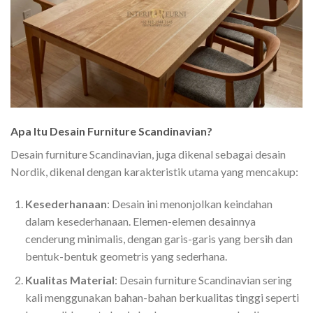
Apa Itu Desain Furniture Scandinavian?
Desain furniture Scandinavian, juga dikenal sebagai desain
Nordik, dikenal dengan karakteristik utama yang mencakup:
Kesederhanaan
: Desain ini menonjolkan keindahan
dalam kesederhanaan. Elemen-elemen desainnya
cenderung minimalis, dengan garis-garis yang bersih dan
bentuk-bentuk geometris yang sederhana.
Kualitas Material
: Desain furniture Scandinavian sering
kali menggunakan bahan-bahan berkualitas tinggi seperti