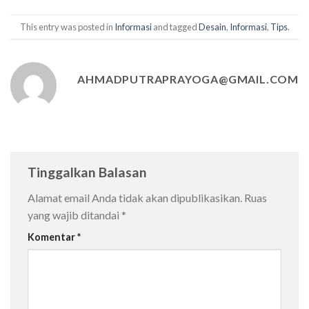
This entry was posted in
Informasi
and tagged
Desain
,
Informasi
,
Tips
.
AHMADPUTRAPRAYOGA@GMAIL.COM
Tinggalkan Balasan
Alamat email Anda tidak akan dipublikasikan.
Ruas
yang wajib ditandai
*
Komentar
*