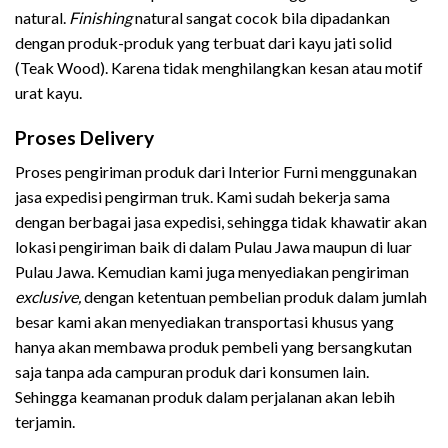
natural.
Finishing
natural sangat cocok bila dipadankan
dengan produk-produk yang terbuat dari kayu jati solid
(Teak Wood). Karena tidak menghilangkan kesan atau motif
urat kayu.
Proses Delivery
Proses pengiriman produk dari Interior Furni menggunakan
jasa expedisi pengirman truk. Kami sudah bekerja sama
dengan berbagai jasa expedisi, sehingga tidak khawatir akan
lokasi pengiriman baik di dalam Pulau Jawa maupun di luar
Pulau Jawa. Kemudian kami juga menyediakan pengiriman
exclusive,
dengan ketentuan pembelian produk dalam jumlah
besar kami akan menyediakan transportasi khusus yang
hanya akan membawa produk pembeli yang bersangkutan
saja tanpa ada campuran produk dari konsumen lain.
Sehingga keamanan produk dalam perjalanan akan lebih
terjamin.