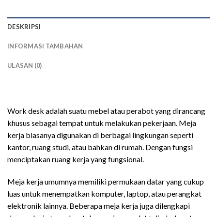
DESKRIPSI
INFORMASI TAMBAHAN
ULASAN (0)
meja kerja minimalis modern
Work desk adalah suatu mebel atau perabot yang dirancang
khusus sebagai tempat untuk melakukan pekerjaan. Meja
kerja biasanya digunakan di berbagai lingkungan seperti
kantor, ruang studi, atau bahkan di rumah. Dengan fungsi
menciptakan ruang kerja yang fungsional.
Meja kerja umumnya memiliki permukaan datar yang cukup
luas untuk menempatkan komputer, laptop, atau perangkat
elektronik lainnya. Beberapa meja kerja juga dilengkapi