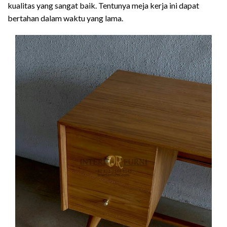
kualitas yang sangat baik. Tentunya meja kerja ini dapat
bertahan dalam waktu yang lama.