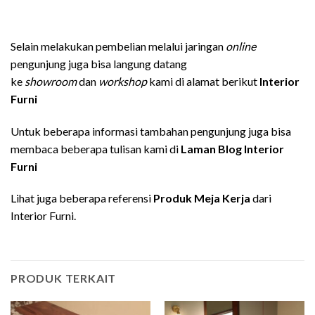
Selain melakukan pembelian melalui jaringan
online
pengunjung juga bisa langung datang
ke
showroom
dan
workshop
kami di alamat berikut
Interior
Furni
Untuk beberapa informasi tambahan pengunjung juga bisa
membaca beberapa tulisan kami di
Laman Blog Interior
Furni
Lihat juga beberapa referensi
Produk Meja Kerja
dari
Interior Furni.
PRODUK TERKAIT