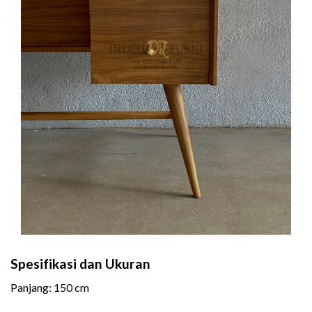
Spesifikasi dan Ukuran
Panjang: 150 cm