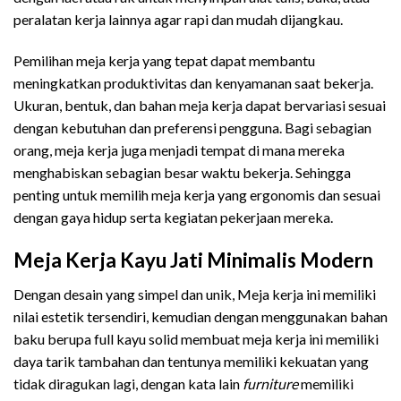
peralatan kerja lainnya agar rapi dan mudah dijangkau.
Pemilihan meja kerja yang tepat dapat membantu
meningkatkan produktivitas dan kenyamanan saat bekerja.
Ukuran, bentuk, dan bahan meja kerja dapat bervariasi sesuai
dengan kebutuhan dan preferensi pengguna. Bagi sebagian
orang, meja kerja juga menjadi tempat di mana mereka
menghabiskan sebagian besar waktu bekerja. Sehingga
penting untuk memilih meja kerja yang ergonomis dan sesuai
dengan gaya hidup serta kegiatan pekerjaan mereka.
Meja Kerja Kayu Jati Minimalis Modern
Dengan desain yang simpel dan unik, Meja kerja ini memiliki
nilai estetik tersendiri, kemudian dengan menggunakan bahan
baku berupa full kayu solid membuat meja kerja ini memiliki
daya tarik tambahan dan tentunya memiliki kekuatan yang
tidak diragukan lagi, dengan kata lain
furniture
memiliki