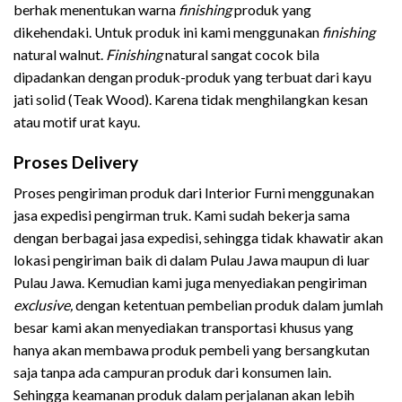
berhak menentukan warna
finishing
produk yang
dikehendaki. Untuk produk ini kami menggunakan
finishing
natural walnut.
Finishing
natural sangat cocok bila
dipadankan dengan produk-produk yang terbuat dari kayu
jati solid (Teak Wood). Karena tidak menghilangkan kesan
atau motif urat kayu.
Proses Delivery
Proses pengiriman produk dari Interior Furni menggunakan
jasa expedisi pengirman truk. Kami sudah bekerja sama
dengan berbagai jasa expedisi, sehingga tidak khawatir akan
lokasi pengiriman baik di dalam Pulau Jawa maupun di luar
Pulau Jawa. Kemudian kami juga menyediakan pengiriman
exclusive,
dengan ketentuan pembelian produk dalam jumlah
besar kami akan menyediakan transportasi khusus yang
hanya akan membawa produk pembeli yang bersangkutan
saja tanpa ada campuran produk dari konsumen lain.
Sehingga keamanan produk dalam perjalanan akan lebih