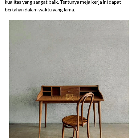
kualitas yang sangat baik. Tentunya meja kerja ini dapat
bertahan dalam waktu yang lama.