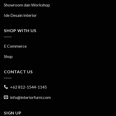
Showroom dan Workshop
Ide Desain Interior
SHOP WITH US
E Commerce
Shop
CONTACT US
+62 812-1544-1145
info@interiorfurni.com
SIGN UP