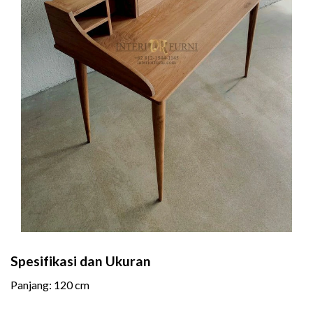
Spesifikasi dan Ukuran
Panjang: 120 cm