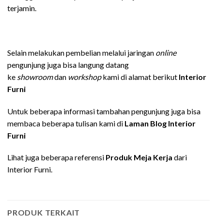
terjamin.
Selain melakukan pembelian melalui jaringan
online
pengunjung juga bisa langung datang
ke
showroom
dan
workshop
kami di alamat berikut
Interior
Furni
Untuk beberapa informasi tambahan pengunjung juga bisa
membaca beberapa tulisan kami di
Laman Blog Interior
Furni
Lihat juga beberapa referensi
Produk Meja Kerja
dari
Interior Furni.
PRODUK TERKAIT