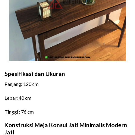
Spesifikasi dan Ukuran
Panjang: 120 cm
Lebar: 40 cm
Tinggi : 76 cm
Konstruksi Meja Konsul Jati Minimalis Modern
Jati