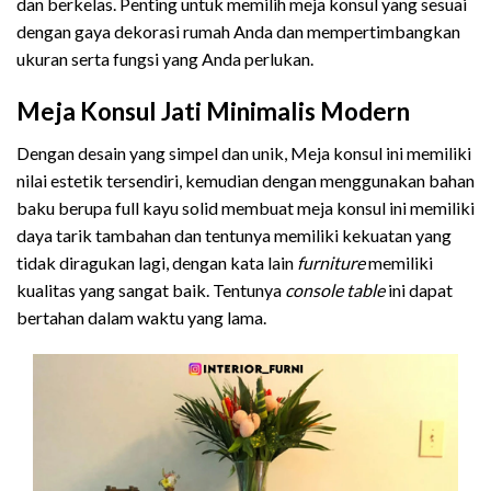
dan berkelas. Penting untuk memilih meja konsul yang sesuai
dengan gaya dekorasi rumah Anda dan mempertimbangkan
ukuran serta fungsi yang Anda perlukan.
Meja Konsul Jati Minimalis Modern
Dengan desain yang simpel dan unik, Meja konsul ini memiliki
nilai estetik tersendiri, kemudian dengan menggunakan bahan
baku berupa full kayu solid membuat meja konsul ini memiliki
daya tarik tambahan dan tentunya memiliki kekuatan yang
tidak diragukan lagi, dengan kata lain
furniture
memiliki
kualitas yang sangat baik. Tentunya
console table
ini dapat
bertahan dalam waktu yang lama.