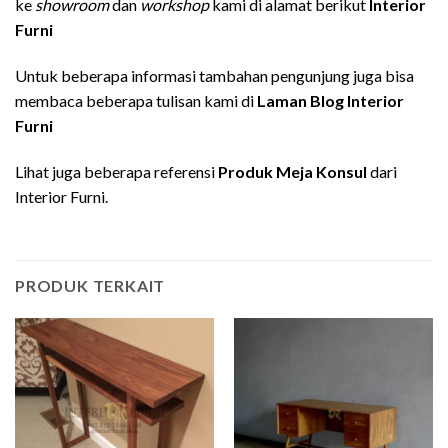
ke
showroom
dan
workshop
kami di alamat berikut
Interior
Furni
Untuk beberapa informasi tambahan pengunjung juga bisa
membaca beberapa tulisan kami di
Laman Blog Interior
Furni
Lihat juga beberapa referensi
Produk Meja Konsul
dari
Interior Furni.
PRODUK TERKAIT