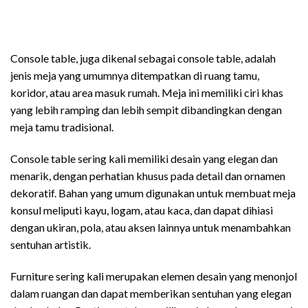
meja konsul jati
Console table, juga dikenal sebagai console table, adalah
jenis meja yang umumnya ditempatkan di ruang tamu,
koridor, atau area masuk rumah. Meja ini memiliki ciri khas
yang lebih ramping dan lebih sempit dibandingkan dengan
meja tamu tradisional.
Console table sering kali memiliki desain yang elegan dan
menarik, dengan perhatian khusus pada detail dan ornamen
dekoratif. Bahan yang umum digunakan untuk membuat meja
konsul meliputi kayu, logam, atau kaca, dan dapat dihiasi
dengan ukiran, pola, atau aksen lainnya untuk menambahkan
sentuhan artistik.
Furniture sering kali merupakan elemen desain yang menonjol
dalam ruangan dan dapat memberikan sentuhan yang elegan