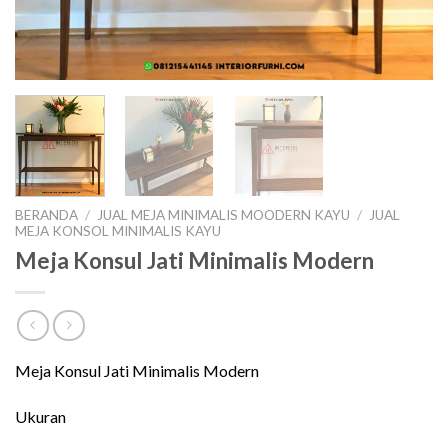
BERANDA
/
JUAL MEJA MINIMALIS MOODERN KAYU
/
JUAL
MEJA KONSOL MINIMALIS KAYU
Meja Konsul Jati Minimalis Modern
Meja Konsul Jati Minimalis Modern
Ukuran