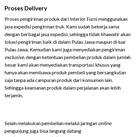
Proses Delivery
Proses pengiriman produk dari Interior Furni menggunakan
jasa expedisi pengirman truk. Kami sudah bekerja sama
dengan berbagai jasa expedisi, sehingga tidak khawatir akan
lokasi pengiriman baik di dalam Pulau Jawa maupun di luar
Pulau Jawa. Kemudian kami juga menyediakan pengiriman
exclusive,
dengan ketentuan pembelian produk dalam jumlah
besar kami akan menyediakan transportasi khusus yang
hanya akan membawa produk pembeli yang bersangkutan
saja tanpa ada campuran produk dari konsumen lain.
Sehingga keamanan produk dalam perjalanan akan lebih
terjamin.
Selain melakukan pembelian melalui jaringan
online
pengunjung juga bisa langung datang