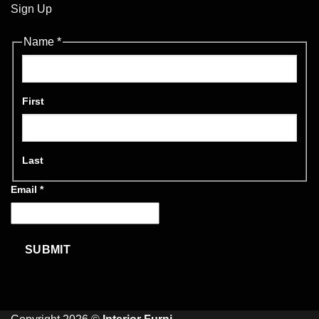
Sign Up
Name
*
First
Last
Email
*
SUBMIT