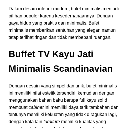
Dalam desain interior modern, bufet minimalis menjadi
pilihan populer karena kesederhanaannya. Dengan
gaya hidup yang praktis dan minimalis. Bufet
minimalis memberikan sentuhan yang elegan namun
tetap terlihat ringan dan tidak membebani ruangan.
Buffet TV Kayu Jati
Minimalis Scandinavian
Dengan desain yang simpel dan unik, bufet minimalis
ini memiliki nilai estetik tersendiri, kemudian dengan
menggunakan bahan baku berupa full kayu solid
membuat
cabinet
ini memiliki daya tarik tambahan dan
tentunya memiliki kekuatan yang tidak diragukan lagi,
dengan kata lain
furniture
memiliki kualitas yang