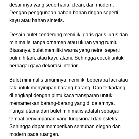
desainnya yang sederhana, clean, dan modern.
Dengan penggunaan bahan-bahan ringan seperti
kayu atau bahan sintetis.
Desain bufet cenderung memiliki garis-garis lurus dan
minimalis, tanpa ornamen atau ukiran yang rumit.
Biasanya, bufet memiliki warna yang netral seperti
putih, hitam, atau kayu alami. Sehingga cocok untuk
berbagai gaya dekorasi interior.
Bufet minimalis umumnya memiliki beberapa laci atau
rak untuk menyimpan barang-barang. Dan terkadang
dilengkapi dengan pintu kaca transparan untuk
memamerkan barang-barang yang di dalamnya.
Fungsi utama dari bufet minimalis adalah sebagai
tempat penyimpanan yang fungsional dan estetis.
Sehingga dapat memberikan sentuhan elegan dan
modern pada ruangan.