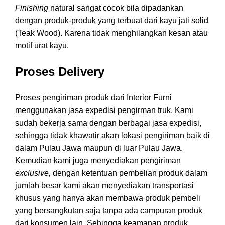
Finishing
natural sangat cocok bila dipadankan
dengan produk-produk yang terbuat dari kayu jati solid
(Teak Wood). Karena tidak menghilangkan kesan atau
motif urat kayu.
Proses Delivery
Proses pengiriman produk dari Interior Furni
menggunakan jasa expedisi pengirman truk. Kami
sudah bekerja sama dengan berbagai jasa expedisi,
sehingga tidak khawatir akan lokasi pengiriman baik di
dalam Pulau Jawa maupun di luar Pulau Jawa.
Kemudian kami juga menyediakan pengiriman
exclusive,
dengan ketentuan pembelian produk dalam
jumlah besar kami akan menyediakan transportasi
khusus yang hanya akan membawa produk pembeli
yang bersangkutan saja tanpa ada campuran produk
dari konsumen lain. Sehingga keamanan produk