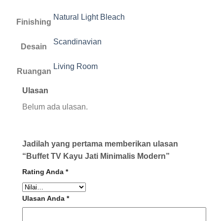
Natural Light Bleach
Finishing
Scandinavian
Desain
Living Room
Ruangan
Ulasan
Belum ada ulasan.
Jadilah yang pertama memberikan ulasan
“Buffet TV Kayu Jati Minimalis Modern”
Rating Anda
*
Ulasan Anda
*