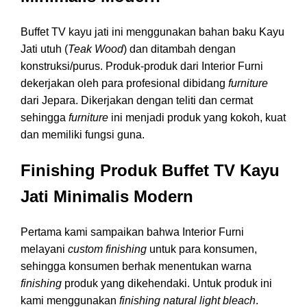
Buffet TV kayu jati ini menggunakan bahan baku Kayu
Jati utuh (
Teak Wood
) dan ditambah dengan
konstruksi/purus. Produk-produk dari Interior Furni
dekerjakan oleh para profesional dibidang
furniture
dari Jepara. Dikerjakan dengan teliti dan cermat
sehingga
furniture
ini menjadi produk yang kokoh, kuat
dan memiliki fungsi guna.
Finishing Produk Buffet TV Kayu
Jati Minimalis Modern
Pertama kami sampaikan bahwa Interior Furni
melayani
custom finishing
untuk para konsumen,
sehingga konsumen berhak menentukan warna
finishing
produk yang dikehendaki. Untuk produk ini
kami menggunakan
finishing
natural light bleach
.