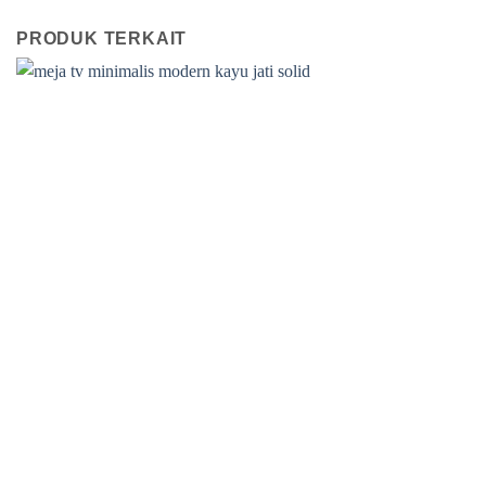
PRODUK TERKAIT