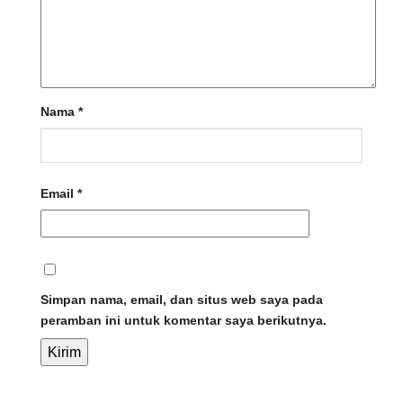
Nama
*
Email
*
Simpan nama, email, dan situs web saya pada
peramban ini untuk komentar saya berikutnya.