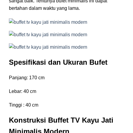
sangat baik. Tentunya bufet minimalis ini dapat
bertahan dalam waktu yang lama.
Spesifikasi dan Ukuran Bufet
Panjang: 170 cm
Lebar: 40 cm
Tinggi : 40 cm
Konstruksi Buffet TV Kayu Jati
Minimalis Modern