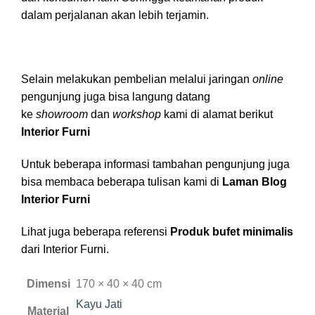
dalam perjalanan akan lebih terjamin.
Selain melakukan pembelian melalui jaringan
online
pengunjung juga bisa langung datang
ke
showroom
dan
workshop
kami di alamat berikut
Interior Furni
Untuk beberapa informasi tambahan pengunjung juga
bisa membaca beberapa tulisan kami di
Laman Blog
Interior Furni
Lihat juga beberapa referensi
Produk bufet minimalis
dari Interior Furni.
Dimensi
170 × 40 × 40 cm
Kayu Jati
Material