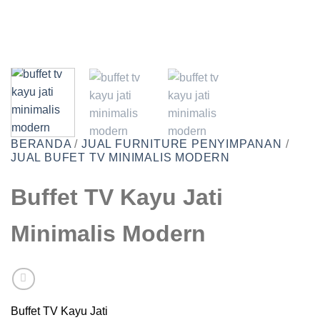
BERANDA
/
JUAL FURNITURE PENYIMPANAN
/
JUAL BUFET TV MINIMALIS MODERN
Buffet TV Kayu Jati
Minimalis Modern
Buffet TV Kayu Jati