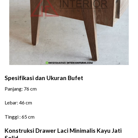
Spesifikasi dan Ukuran Bufet
Panjang: 76 cm
Lebar: 46 cm
Tinggi : 65 cm
Konstruksi Drawer Laci Minimalis Kayu Jati
Solid