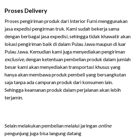
Proses Delivery
Proses pengiriman produk dari Interior Furni menggunakan
jasa expedisi pengirman truk. Kami sudah bekerja sama
dengan berbagai jasa expedisi, sehingga tidak khawatir akan
lokasi pengiriman baik di dalam Pulau Jawa maupun di luar
Pulau Jawa. Kemudian kami juga menyediakan pengiriman
exclusive,
dengan ketentuan pembelian produk dalam jumlah
besar kami akan menyediakan transportasi khusus yang
hanya akan membawa produk pembeli yang bersangkutan
saja tanpa ada campuran produk dari konsumen lain.
Sehingga keamanan produk dalam perjalanan akan lebih
terjamin.
Selain melakukan pembelian melalui jaringan
online
pengunjung juga bisa langung datang