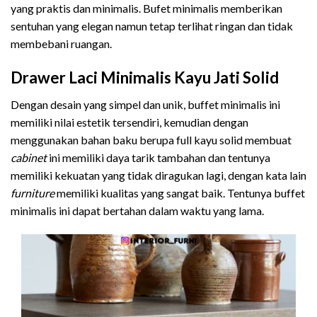
yang praktis dan minimalis. Bufet minimalis memberikan
sentuhan yang elegan namun tetap terlihat ringan dan tidak
membebani ruangan.
Drawer Laci Minimalis Kayu Jati Solid
Dengan desain yang simpel dan unik, buffet minimalis ini
memiliki nilai estetik tersendiri, kemudian dengan
menggunakan bahan baku berupa full kayu solid membuat
cabinet
ini memiliki daya tarik tambahan dan tentunya
memiliki kekuatan yang tidak diragukan lagi, dengan kata lain
furniture
memiliki kualitas yang sangat baik. Tentunya buffet
minimalis ini dapat bertahan dalam waktu yang lama.