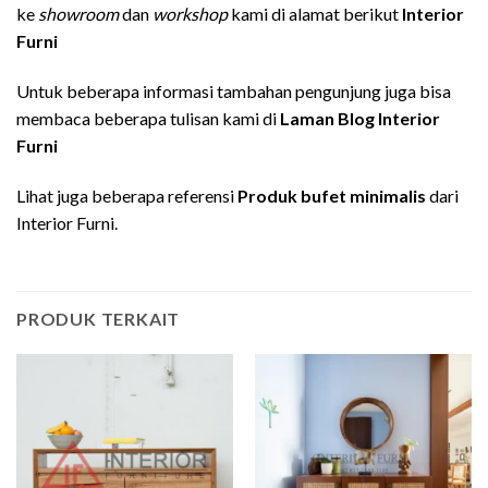
ke
showroom
dan
workshop
kami di alamat berikut
Interior
Furni
Untuk beberapa informasi tambahan pengunjung juga bisa
membaca beberapa tulisan kami di
Laman Blog Interior
Furni
Lihat juga beberapa referensi
Produk bufet minimalis
dari
Interior Furni.
PRODUK TERKAIT