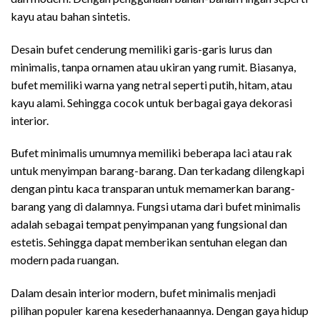
kayu atau bahan sintetis.
Desain bufet cenderung memiliki garis-garis lurus dan
minimalis, tanpa ornamen atau ukiran yang rumit. Biasanya,
bufet memiliki warna yang netral seperti putih, hitam, atau
kayu alami. Sehingga cocok untuk berbagai gaya dekorasi
interior.
Bufet minimalis umumnya memiliki beberapa laci atau rak
untuk menyimpan barang-barang. Dan terkadang dilengkapi
dengan pintu kaca transparan untuk memamerkan barang-
barang yang di dalamnya. Fungsi utama dari bufet minimalis
adalah sebagai tempat penyimpanan yang fungsional dan
estetis. Sehingga dapat memberikan sentuhan elegan dan
modern pada ruangan.
Dalam desain interior modern, bufet minimalis menjadi
pilihan populer karena kesederhanaannya. Dengan gaya hidup