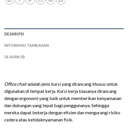
DESKRIPSI
INFORMASI TAMBAHAN
ULASAN (0)
kursi kerja kantor
Office chair
adalah jenis kursi yang dirancang khusus untuk
digunakan di tempat kerja. Kursi kerja biasanya dirancang
dengan ergonomi yang baik untuk memberikan kenyamanan
dan dukungan yang tepat bagi penggunanya. Sehingga
mereka dapat bekerja dengan efisien dan mengurangi risiko
cedera atau ketidaknyamanan fisik.