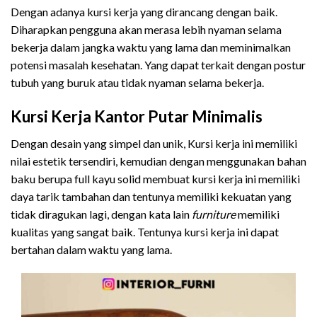
Dengan adanya kursi kerja yang dirancang dengan baik.
Diharapkan pengguna akan merasa lebih nyaman selama
bekerja dalam jangka waktu yang lama dan meminimalkan
potensi masalah kesehatan. Yang dapat terkait dengan postur
tubuh yang buruk atau tidak nyaman selama bekerja.
Kursi Kerja Kantor Putar Minimalis
Dengan desain yang simpel dan unik, Kursi kerja ini memiliki
nilai estetik tersendiri, kemudian dengan menggunakan bahan
baku berupa full kayu solid membuat kursi kerja ini memiliki
daya tarik tambahan dan tentunya memiliki kekuatan yang
tidak diragukan lagi, dengan kata lain
furniture
memiliki
kualitas yang sangat baik. Tentunya kursi kerja ini dapat
bertahan dalam waktu yang lama.