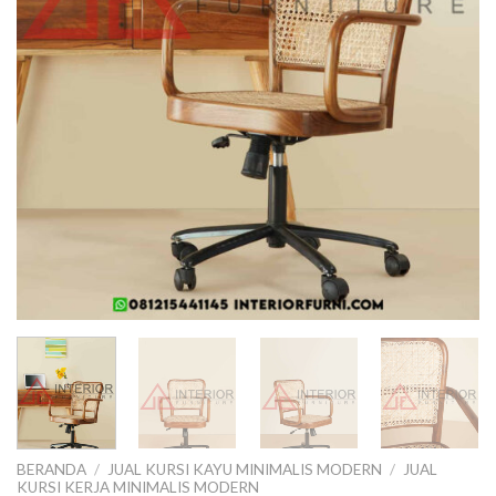
BERANDA
/
JUAL KURSI KAYU MINIMALIS MODERN
/
JUAL
KURSI KERJA MINIMALIS MODERN