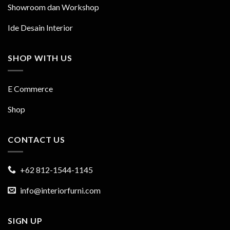
Showroom dan Workshop
Ide Desain Interior
SHOP WITH US
E Commerce
Shop
CONTACT US
+62 812-1544-1145
info@interiorfurni.com
SIGN UP