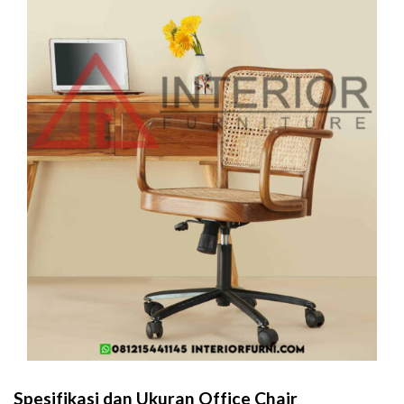
Spesifikasi dan Ukuran Office Chair