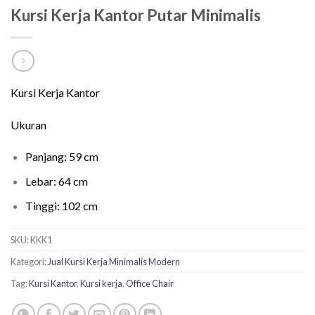
Kursi Kerja Kantor Putar Minimalis
Kursi Kerja Kantor
Ukuran
Panjang: 59 cm
Lebar: 64 cm
Tinggi: 102 cm
SKU:
KKK1
Kategori:
Jual Kursi Kerja Minimalis Modern
Tag:
Kursi Kantor
,
Kursi kerja
,
Office Chair