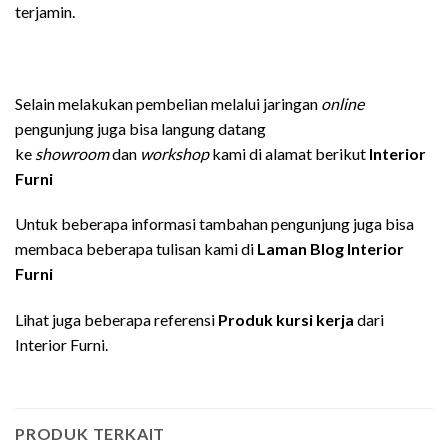
terjamin.
Selain melakukan pembelian melalui jaringan
online
pengunjung juga bisa langung datang
ke
showroom
dan
workshop
kami di alamat berikut
Interior
Furni
Untuk beberapa informasi tambahan pengunjung juga bisa
membaca beberapa tulisan kami di
Laman Blog Interior
Furni
Lihat juga beberapa referensi
Produk kursi kerja
dari
Interior Furni.
PRODUK TERKAIT