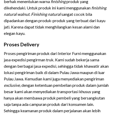
berhak menentukan warna
finishing
produk yang
dikehendaki. Untuk produk ini kami menggunakan
finishing
natural walnut
.
Finishing
natural
sangat cocok bila
dipadankan dengan produk-produk yang terbuat dari kayu
jati. Karena dapat tidak menghilangkan kesan alami dan
elegan kayu.
Proses Delivery
Proses pengiriman produk dari Interior Furni menggunakan
jasa expedisi pengirman truk. Kami sudah bekerja sama
dengan berbagai jasa expedisi, sehingga tidak khawatir akan
lokasi pengiriman baik di dalam Pulau Jawa maupun di luar
Pulau Jawa. Kemudian kami juga menyediakan pengiriman
exclusive,
dengan ketentuan pembelian produk dalam jumlah
besar kami akan menyediakan transportasi khusus yang
hanya akan membawa produk pembeli yang bersangkutan
saja tanpa ada campuran produk dari konsumen lain.
Sehingga keamanan produk dalam perjalanan akan lebih