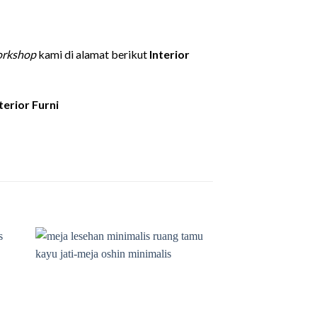
rkshop
kami di alamat berikut
Interior
terior Furni