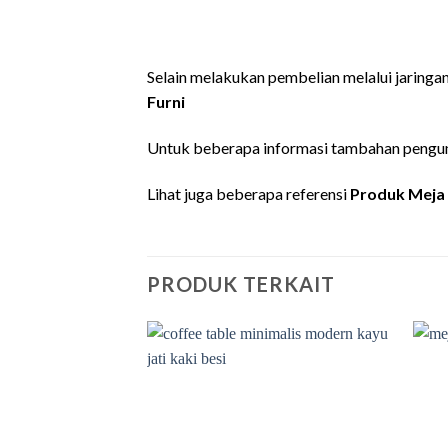
Selain melakukan pembelian melalui jaringa
Furni
Untuk beberapa informasi tambahan pengun
Lihat juga beberapa referensi
Produk Meja
PRODUK TERKAIT