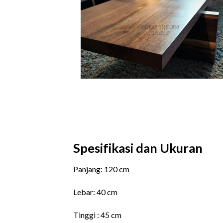
Spesifikasi dan Ukuran
Panjang: 120 cm
Lebar: 40 cm
Tinggi : 45 cm