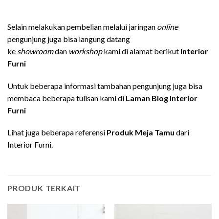
Selain melakukan pembelian melalui jaringan
online
pengunjung juga bisa langung datang
ke
showroom
dan
workshop
kami di alamat berikut
Interior
Furni
Untuk beberapa informasi tambahan pengunjung juga bisa
membaca beberapa tulisan kami di
Laman Blog Interior
Furni
Lihat juga beberapa referensi
Produk Meja Tamu
dari
Interior Furni.
PRODUK TERKAIT