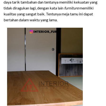
daya tarik tambahan dan tentunya memiliki kekuatan yang
tidak diragukan lagi, dengan kata lain
furniture
memiliki
kualitas yang sangat baik. Tentunya meja tamu ini dapat
bertahan dalam waktu yang lama.