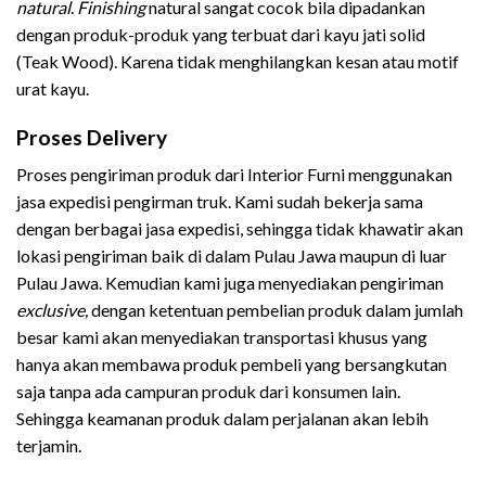
natural
.
Finishing
natural sangat cocok bila dipadankan
dengan produk-produk yang terbuat dari kayu jati solid
(Teak Wood). Karena tidak menghilangkan kesan atau motif
urat kayu.
Proses Delivery
Proses pengiriman produk dari Interior Furni menggunakan
jasa expedisi pengirman truk. Kami sudah bekerja sama
dengan berbagai jasa expedisi, sehingga tidak khawatir akan
lokasi pengiriman baik di dalam Pulau Jawa maupun di luar
Pulau Jawa. Kemudian kami juga menyediakan pengiriman
exclusive,
dengan ketentuan pembelian produk dalam jumlah
besar kami akan menyediakan transportasi khusus yang
hanya akan membawa produk pembeli yang bersangkutan
saja tanpa ada campuran produk dari konsumen lain.
Sehingga keamanan produk dalam perjalanan akan lebih
terjamin.