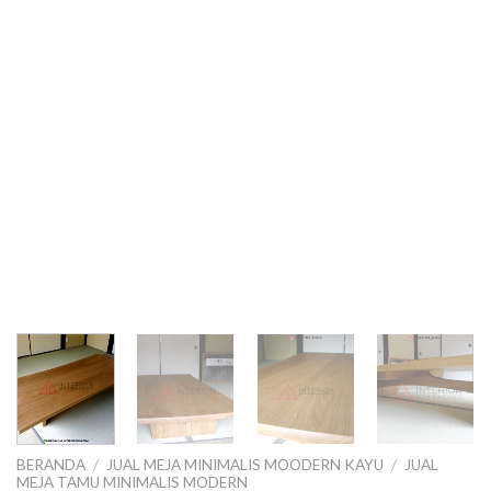
BERANDA
/
JUAL MEJA MINIMALIS MOODERN KAYU
/
JUAL
MEJA TAMU MINIMALIS MODERN