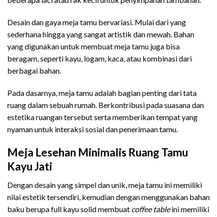
Desain dan gaya meja tamu bervariasi. Mulai dari yang
sederhana hingga yang sangat artistik dan mewah. Bahan
yang digunakan untuk membuat meja tamu juga bisa
beragam, seperti kayu, logam, kaca, atau kombinasi dari
berbagai bahan.
Pada dasarnya, meja tamu adalah bagian penting dari tata
ruang dalam sebuah rumah. Berkontribusi pada suasana dan
estetika ruangan tersebut serta memberikan tempat yang
nyaman untuk interaksi sosial dan penerimaan tamu.
Meja Lesehan Minimalis Ruang Tamu
Kayu Jati
Dengan desain yang simpel dan unik, meja tamu ini memiliki
nilai estetik tersendiri, kemudian dengan menggunakan bahan
baku berupa full kayu solid membuat
coffee table
ini memiliki