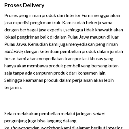
Proses Delivery
Proses pengiriman produk dari Interior Furni menggunakan
jasa expedisi pengirman truk. Kami sudah bekerja sama
dengan berbagai jasa expedisi, sehingga tidak khawatir akan
lokasi pengiriman baik di dalam Pulau Jawa maupun di luar
Pulau Jawa. Kemudian kami juga menyediakan pengiriman
exclusive,
dengan ketentuan pembelian produk dalam jumlah
besar kami akan menyediakan transportasi khusus yang
hanya akan membawa produk pembeli yang bersangkutan
saja tanpa ada campuran produk dari konsumen lain.
Sehingga keamanan produk dalam perjalanan akan lebih
terjamin.
Selain melakukan pembelian melalui jaringan
online
pengunjung juga bisa langung datang
ke
showroom
dan
workshop
kami di alamat berikut
Interior