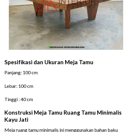
Spesifikasi dan Ukuran Meja Tamu
Panjang: 100 cm
Lebar: 100 cm
Tinggi : 40 cm
Konstruksi Meja Tamu Ruang Tamu Minimalis
Kayu Jati
Meja ruang tamu minimalis ini menggunakan bahan baku