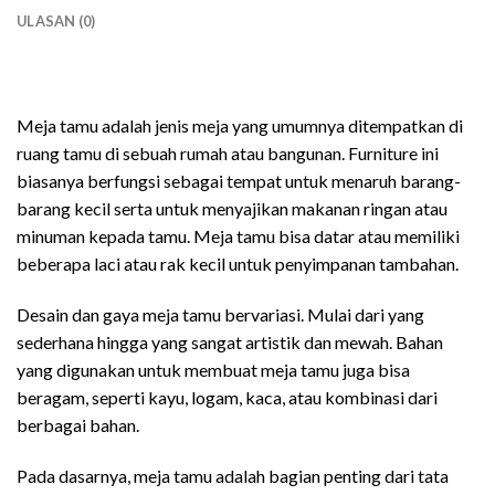
ULASAN (0)
meja ruang tamu minimalis
Meja tamu adalah jenis meja yang umumnya ditempatkan di
ruang tamu di sebuah rumah atau bangunan. Furniture ini
biasanya berfungsi sebagai tempat untuk menaruh barang-
barang kecil serta untuk menyajikan makanan ringan atau
minuman kepada tamu. Meja tamu bisa datar atau memiliki
beberapa laci atau rak kecil untuk penyimpanan tambahan.
Desain dan gaya meja tamu bervariasi. Mulai dari yang
sederhana hingga yang sangat artistik dan mewah. Bahan
yang digunakan untuk membuat meja tamu juga bisa
beragam, seperti kayu, logam, kaca, atau kombinasi dari
berbagai bahan.
Pada dasarnya, meja tamu adalah bagian penting dari tata