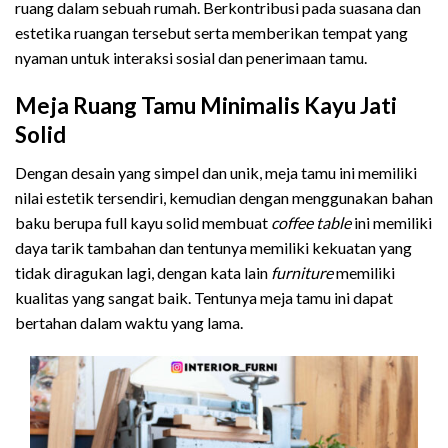
ruang dalam sebuah rumah. Berkontribusi pada suasana dan
estetika ruangan tersebut serta memberikan tempat yang
nyaman untuk interaksi sosial dan penerimaan tamu.
Meja Ruang Tamu Minimalis Kayu Jati
Solid
Dengan desain yang simpel dan unik, meja tamu ini memiliki
nilai estetik tersendiri, kemudian dengan menggunakan bahan
baku berupa full kayu solid membuat
coffee table
ini memiliki
daya tarik tambahan dan tentunya memiliki kekuatan yang
tidak diragukan lagi, dengan kata lain
furniture
memiliki
kualitas yang sangat baik. Tentunya meja tamu ini dapat
bertahan dalam waktu yang lama.