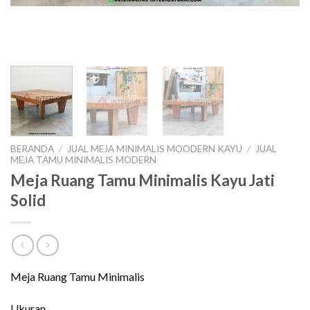
BERANDA
/
JUAL MEJA MINIMALIS MOODERN KAYU
/
JUAL
MEJA TAMU MINIMALIS MODERN
Meja Ruang Tamu Minimalis Kayu Jati
Solid
Meja Ruang Tamu Minimalis
Ukuran