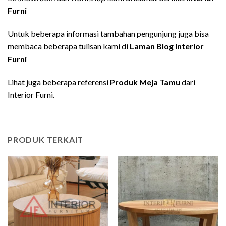
Furni
Untuk beberapa informasi tambahan pengunjung juga bisa
membaca beberapa tulisan kami di
Laman Blog Interior
Furni
Lihat juga beberapa referensi
Produk Meja Tamu
dari
Interior Furni.
PRODUK TERKAIT