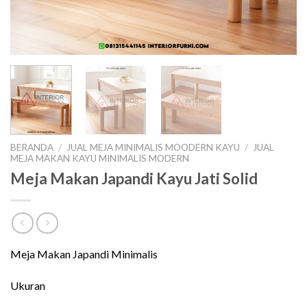
BERANDA
/
JUAL MEJA MINIMALIS MOODERN KAYU
/
JUAL
MEJA MAKAN KAYU MINIMALIS MODERN
Meja Makan Japandi Kayu Jati Solid
Meja Makan Japandi Minimalis
Ukuran