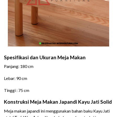
Spesifikasi dan Ukuran Meja Makan
Panjang: 180 cm
Lebar: 90 cm
Tinggi : 75 cm
Konstruksi
Meja Makan Japandi Kayu Jati Solid
Meja makan japandi ini menggunakan bahan baku Kayu Jati