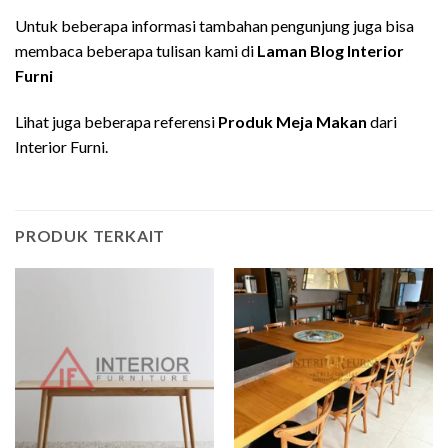
Untuk beberapa informasi tambahan pengunjung juga bisa
membaca beberapa tulisan kami di
Laman Blog Interior
Furni
Lihat juga beberapa referensi
Produk Meja Makan
dari
Interior Furni.
PRODUK TERKAIT