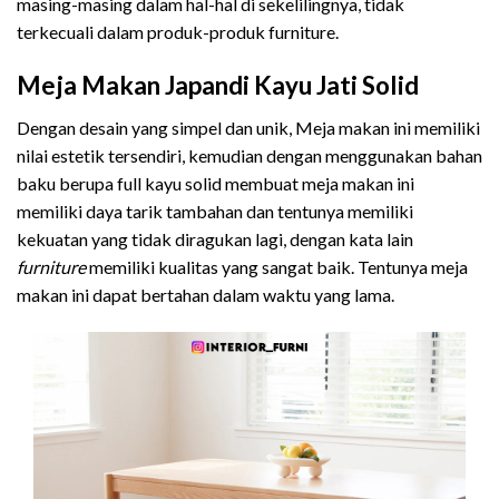
masing-masing dalam hal-hal di sekelilingnya, tidak
terkecuali dalam produk-produk furniture.
Meja Makan Japandi Kayu Jati Solid
Dengan desain yang simpel dan unik, Meja makan ini memiliki
nilai estetik tersendiri, kemudian dengan menggunakan bahan
baku berupa full kayu solid membuat meja makan ini
memiliki daya tarik tambahan dan tentunya memiliki
kekuatan yang tidak diragukan lagi, dengan kata lain
furniture
memiliki kualitas yang sangat baik. Tentunya meja
makan ini dapat bertahan dalam waktu yang lama.