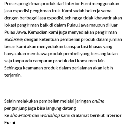
Proses pengiriman produk dari Interior Furni menggunakan
jasa expedisi pengirman truk. Kami sudah bekerja sama
dengan berbagai jasa expedisi, sehingga tidak khawatir akan
lokasi pengiriman baik di dalam Pulau Jawa maupun di luar
Pulau Jawa. Kemudian kami juga menyediakan pengiriman
exclusive,
dengan ketentuan pembelian produk dalam jumlah
besar kami akan menyediakan transportasi khusus yang
hanya akan membawa produk pembeli yang bersangkutan
saja tanpa ada campuran produk dari konsumen lain.
Sehingga keamanan produk dalam perjalanan akan lebih
terjamin.
Selain melakukan pembelian melalui jaringan
online
pengunjung juga bisa langung datang
ke
showroom
dan
workshop
kami di alamat berikut
Interior
Furni