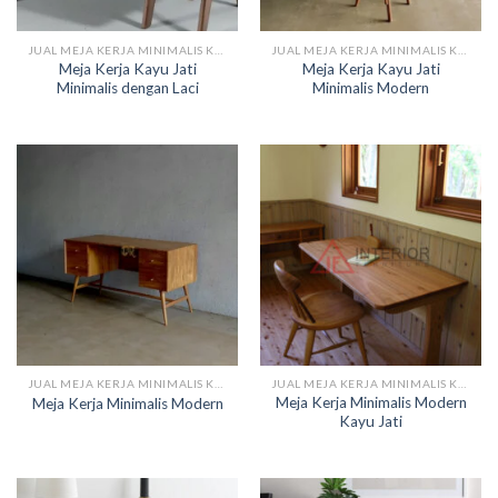
JUAL MEJA KERJA MINIMALIS KAYU
JUAL MEJA KERJA MINIMALIS KAYU
Meja Kerja Kayu Jati
Meja Kerja Kayu Jati
Minimalis dengan Laci
Minimalis Modern
JUAL MEJA KERJA MINIMALIS KAYU
JUAL MEJA KERJA MINIMALIS KAYU
Meja Kerja Minimalis Modern
Meja Kerja Minimalis Modern
Kayu Jati