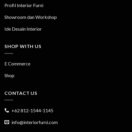
Profil Interior Furni
Showroom dan Workshop
Ide Desain Interior
SHOP WITH US
E Commerce
Shop
CONTACT US
+62 812-1544-1145
info@interiorfurni.com