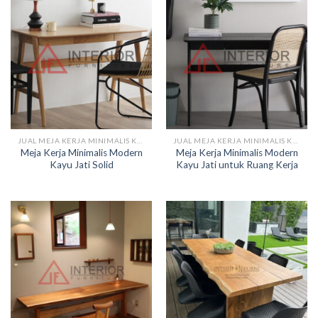
JUAL MEJA KERJA MINIMALIS KAYU
JUAL MEJA KERJA MINIMALIS KAYU
Meja Kerja Minimalis Modern
Meja Kerja Minimalis Modern
Kayu Jati Solid
Kayu Jati untuk Ruang Kerja