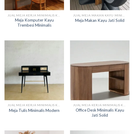
JUAL MEJA KERJA MINIMALIS KAYU
JUAL MEJA MAKAN KAYU MINIMALIS MODERN
Meja Komputer Kayu
Meja Makan Kayu Jati Solid
Trembesi Minimalis
JUAL MEJA KERJA MINIMALIS KAYU
JUAL MEJA KERJA MINIMALIS KAYU
Office Desk Minimalis Kayu
Meja Tulis Minimalis Modern
Jati Solid